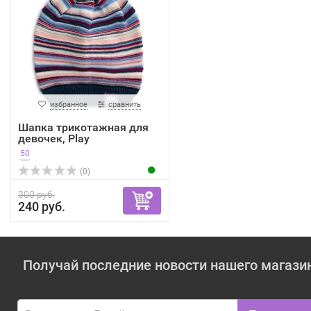
избранное
сравнить
Шапка трикотажная для
девочек, Play
50
(0)
300 руб.
240 руб.
Получай последние новости нашего магази