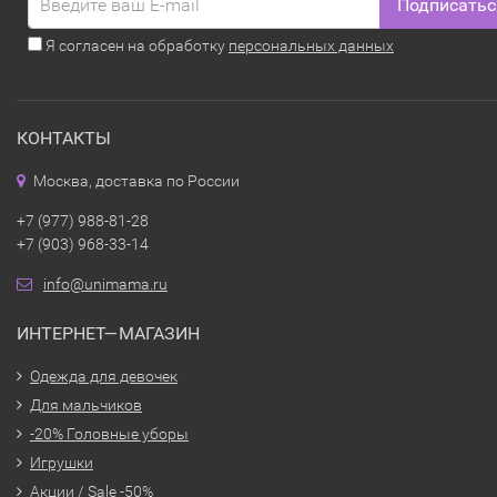
Подписатьс
Я согласен на обработку
персональных данных
КОНТАКТЫ
Москва, доставка по России
+7 (977) 988-81-28
+7 (903) 968-33-14
info@unimama.ru
ИНТЕРНЕТ—МАГАЗИН
Одежда для девочек
Для мальчиков
-20% Головные уборы
Игрушки
Акции / Sale -50%