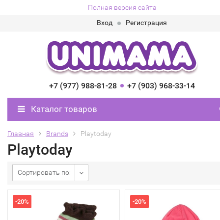
Полная версия сайта
Вход
Регистрация
+7 (977) 988-81-28
+7 (903) 968-33-14
Каталог товаров
Главная
Brands
Playtoday
Playtoday
Сортировать по:
-20%
-20%