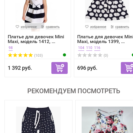
избранное
сравнить
избранное
сравнить
Платье для девочек Mini
Платье для девочек Min
Maxi, модель 1412, ...
Maxi, модель 1399, ...
98
104
110
116
(103)
(0)
1 392 руб.
696 руб.
РЕКОМЕНДУЕМ ПОСМОТРЕТЬ