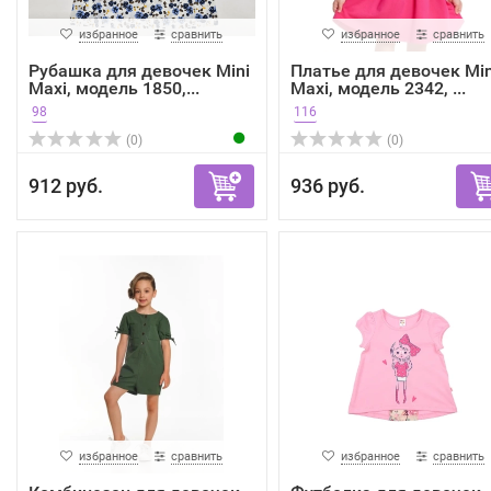
избранное
сравнить
избранное
сравнить
Рубашка для девочек Mini
Платье для девочек Min
Maxi, модель 1850,...
Maxi, модель 2342, ...
98
116
(0)
(0)
912 руб.
936 руб.
избранное
сравнить
избранное
сравнить