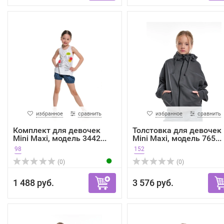
избранное
сравнить
избранное
сравнить
Комплект для девочек
Толстовка для девочек
Mini Maxi, модель 3442...
Mini Maxi, модель 765...
98
152
(0)
(0)
1 488 руб.
3 576 руб.