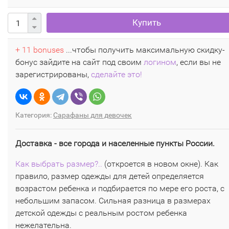
Купить
+ 11 bonuses
...чтобы получить максимальную скидку-
бонус зайдите на сайт под своим
логином
, если вы не
зарегистрированы,
сделайте это!
Категория:
Сарафаны для девочек
Доставка - все города и населенные пункты России.
Как выбрать размер?..
(откроется в новом окне). Как
правило, размер одежды для детей определяется
возрастом ребенка и подбирается по мере его роста, с
небольшим запасом. Сильная разница в размерах
детской одежды с реальным ростом ребенка
нежелательна.