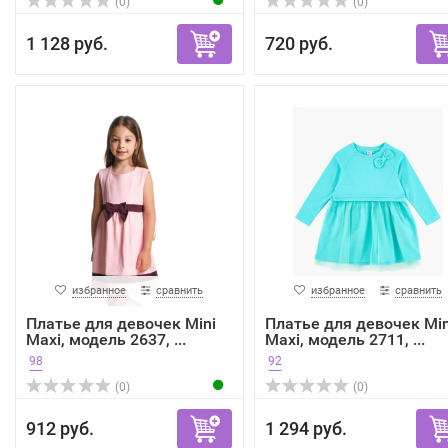
(0)
(0)
1 128 руб.
720 руб.
избранное
сравнить
избранное
сравнить
Платье для девочек Mini
Платье для девочек Min
Maxi, модель 2637, ...
Maxi, модель 2711, ...
98
92
(0)
(0)
912 руб.
1 294 руб.