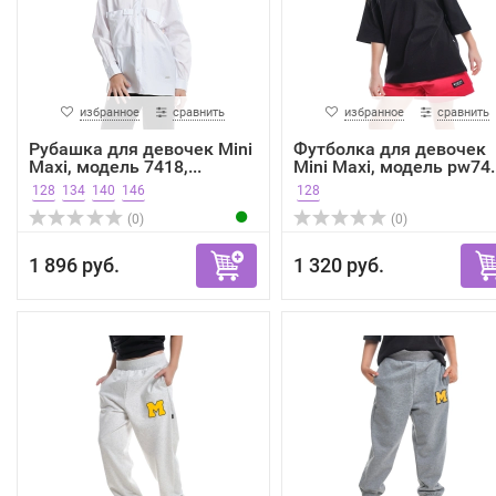
избранное
сравнить
избранное
сравнить
Рубашка для девочек Mini
Футболка для девочек
Maxi, модель 7418,...
Mini Maxi, модель pw74..
128
134
140
146
128
(0)
(0)
1 896 руб.
1 320 руб.