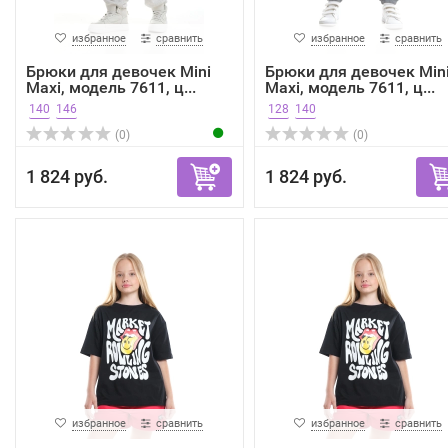
избранное
сравнить
избранное
сравнить
Брюки для девочек Mini
Брюки для девочек Min
Maxi, модель 7611, ц...
Maxi, модель 7611, ц...
140
146
128
140
(0)
(0)
1 824 руб.
1 824 руб.
избранное
сравнить
избранное
сравнить