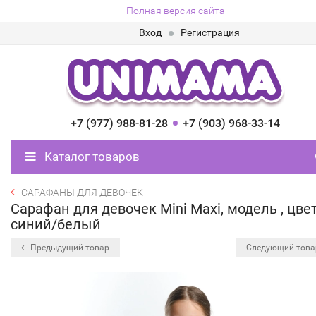
Полная версия сайта
Вход
Регистрация
+7 (977) 988-81-28
+7 (903) 968-33-14
Каталог товаров
САРАФАНЫ ДЛЯ ДЕВОЧЕК
Сарафан для девочек Mini Maxi, модель , цве
синий/белый
Предыдущий товар
Следующий тов