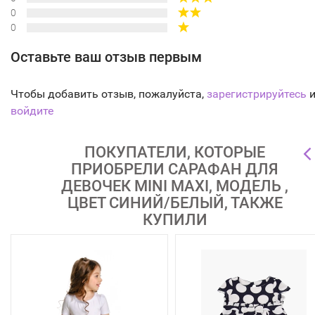
0
0
Оставьте ваш отзыв первым
Чтобы добавить отзыв, пожалуйста,
зарегистрируйтесь
и
войдите
ПОКУПАТЕЛИ, КОТОРЫЕ
ПРИОБРЕЛИ САРАФАН ДЛЯ
ДЕВОЧЕК MINI MAXI, МОДЕЛЬ ,
ЦВЕТ СИНИЙ/БЕЛЫЙ, ТАКЖЕ
КУПИЛИ