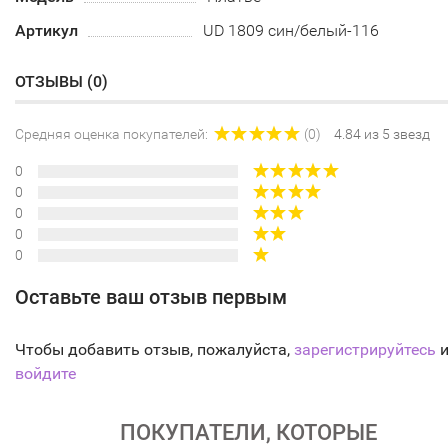
Артикул
UD 1809 син/белый-116
ОТЗЫВЫ (
0
)
Средняя оценка покупателей:
(0)
4.84 из 5 звезд
0
0
0
0
0
Оставьте ваш отзыв первым
Чтобы добавить отзыв, пожалуйста,
зарегистрируйтесь
и
войдите
ПОКУПАТЕЛИ, КОТОРЫЕ