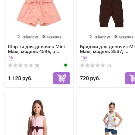
избранное
сравнить
избранное
сравнить
Шорты для девочек Mini
Бриджи для девочек Mi
Maxi, модель 4596, ц...
Maxi, модель 3537, ...
98
104
(0)
(0)
1 128 руб.
720 руб.