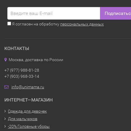
Подписатьс
Я согласен на обработку
персональных данных
КОНТАКТЫ
Москва, доставка по России
+7 (977) 988-81-28
+7 (903) 968-33-14
info@unimama.ru
ИНТЕРНЕТ—МАГАЗИН
Одежда для девочек
Для мальчиков
-20% Головные уборы