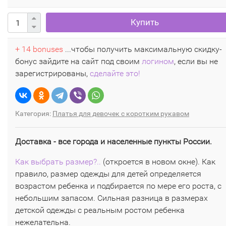
Купить
+ 14 bonuses
...чтобы получить максимальную скидку-
бонус зайдите на сайт под своим
логином
, если вы не
зарегистрированы,
сделайте это!
Категория:
Платья для девочек с коротким рукавом
Доставка - все города и населенные пункты России.
Как выбрать размер?..
(откроется в новом окне). Как
правило, размер одежды для детей определяется
возрастом ребенка и подбирается по мере его роста, с
небольшим запасом. Сильная разница в размерах
детской одежды с реальным ростом ребенка
нежелательна.