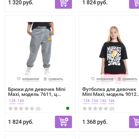
1 320 руб.
1 824 руб.
избранное
сравнить
избранное
сравнить
Брюки для девочек Mini
Футболка для девочек
Maxi, модель 7611, ц...
Mini Maxi, модель 9012..
128
140
128
134
140
146
(0)
(0)
1 824 руб.
1 368 руб.