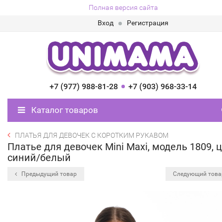
Полная версия сайта
Вход
Регистрация
+7 (977) 988-81-28
+7 (903) 968-33-14
Каталог товаров
ПЛАТЬЯ ДЛЯ ДЕВОЧЕК С КОРОТКИМ РУКАВОМ
Платье для девочек Mini Maxi, модель 1809, 
синий/белый
Предыдущий товар
Следующий тов