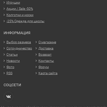
Игрушки
Акции / Sale -50%
Колготки и носки
-25% Одежда для школы
ИНФОРМАЦИЯ
Выбор размера
О магазине
Сотрудничество
Доставка
Статьи
Возврат
Новости
Контакты
Фото
Форум
RSS
Карта сайта
СОЦСЕТИ