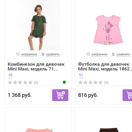
избранное
сравнить
избранное
сравнить
Комбинезон для девочек
Футболка для девочек
Mini Maxi, модель 71...
Mini Maxi, модель 1862..
98
92
(0)
(0)
1 368 руб.
816 руб.