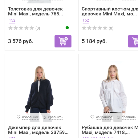
Толстовка для девочек
Спортивный костюм дл
Mini Maxi, модель 765...
девочек Mini Maxi, мо...
152
152
(0)
(0)
3 576 руб.
5 184 руб.
избранное
сравнить
избранное
сравнить
Джемпер для девочек
Рубашка для девочек M
Mini Maxi, модель 33759...
Maxi, модель 7418,...