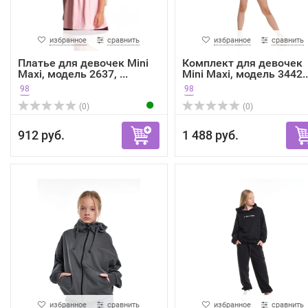
избранное
сравнить
избранное
сравнить
Платье для девочек Mini
Комплект для девочек
Maxi, модель 2637, ...
Mini Maxi, модель 3442..
98
98
(0)
(0)
912 руб.
1 488 руб.
избранное
сравнить
избранное
сравнить