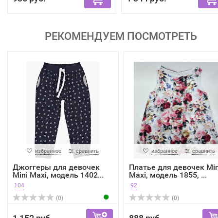
РЕКОМЕНДУЕМ ПОСМОТРЕТЬ
избранное
сравнить
избранное
сравнить
Джоггеры для девочек
Платье для девочек Min
Mini Maxi, модель 1402...
Maxi, модель 1855, ...
104
92
(0)
(0)