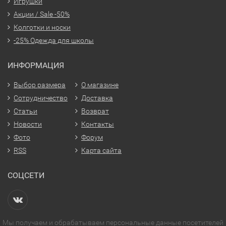
Игрушки
Акции / Sale -50%
Колготки и носки
-25% Одежда для школы
ИНФОРМАЦИЯ
Выбор размера
О магазине
Сотрудничество
Доставка
Статьи
Возврат
Новости
Контакты
Фото
Форум
RSS
Карта сайта
СОЦСЕТИ
Мы получаем и обрабатываем персональные данные посетителей