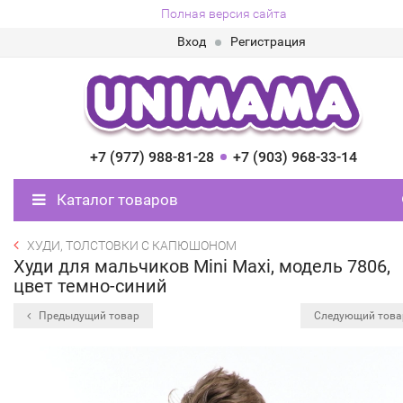
Полная версия сайта
Вход
Регистрация
+7 (977) 988-81-28
+7 (903) 968-33-14
Каталог товаров
ХУДИ, ТОЛСТОВКИ С КАПЮШОНОМ
Худи для мальчиков Mini Maxi, модель 7806,
цвет темно-синий
Предыдущий товар
Следующий тов