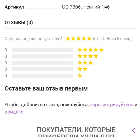
Артикул
UD 7806_т.синий-146
ОТЗЫВЫ (
0
)
Средняя оценка покупателей:
(0)
4.95 из 5 звезд
0
0
0
0
0
Оставьте ваш отзыв первым
Чтобы добавить отзыв, пожалуйста,
зарегистрируйтесь
и
войдите
ПОКУПАТЕЛИ, КОТОРЫЕ