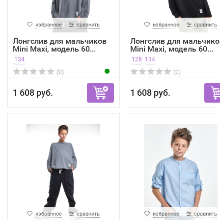
избранное
сравнить
избранное
сравнить
Лонгслив для мальчиков
Лонгслив для мальчико
Mini Maxi, модель 60...
Mini Maxi, модель 60...
134
128
134
(0)
(0)
1 608 руб.
1 608 руб.
избранное
сравнить
избранное
сравнить