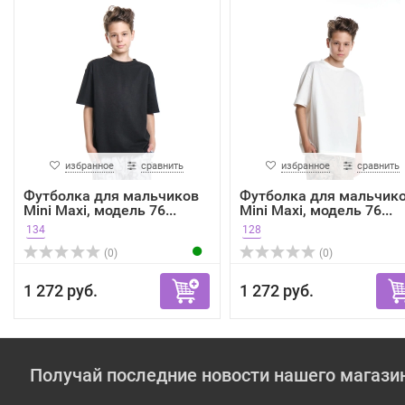
избранное
сравнить
избранное
сравнить
Футболка для мальчиков
Футболка для мальчик
Mini Maxi, модель 76...
Mini Maxi, модель 76...
134
128
(0)
(0)
1 272 руб.
1 272 руб.
Получай последние новости нашего магази