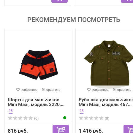
РЕКОМЕНДУЕМ ПОСМОТРЕТЬ
избранное
сравнить
избранное
сравнить
Шорты для мальчиков
Рубашка для мальчико
Mini Maxi, модель 3220,...
Mini Maxi, модель 467...
98
98
(0)
(0)
816 руб.
1 416 руб.