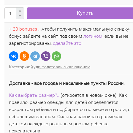
Купить
+ 23 bonuses
...чтобы получить максимальную скидку-
бонус зайдите на сайт под своим
логином
, если вы не
зарегистрированы,
сделайте это!
Категория:
Худи, толстовки с капюшоном
Доставка - все города и населенные пункты России.
Как выбрать размер?..
(откроется в новом окне). Как
правило, размер одежды для детей определяется
возрастом ребенка и подбирается по мере его роста, с
небольшим запасом. Сильная разница в размерах
детской одежды с реальным ростом ребенка
нежелательна.