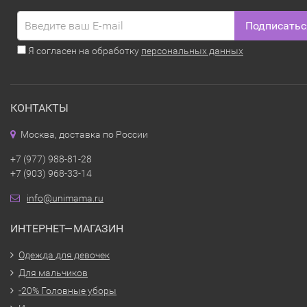
Подписатьс
Я согласен на обработку
персональных данных
КОНТАКТЫ
Москва, доставка по России
+7 (977) 988-81-28
+7 (903) 968-33-14
info@unimama.ru
ИНТЕРНЕТ—МАГАЗИН
Одежда для девочек
Для мальчиков
-20% Головные уборы