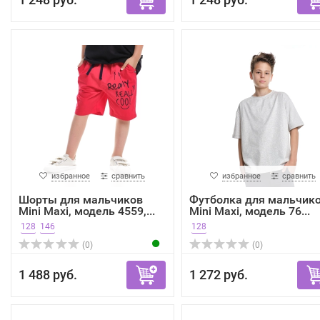
избранное
сравнить
избранное
сравнить
Шорты для мальчиков
Футболка для мальчик
Mini Maxi, модель 4559,...
Mini Maxi, модель 76...
128
146
128
(0)
(0)
1 488 руб.
1 272 руб.