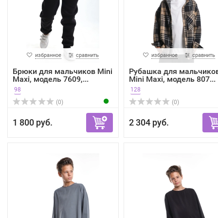
избранное
сравнить
избранное
сравнить
Брюки для мальчиков Mini
Рубашка для мальчико
Maxi, модель 7609,...
Mini Maxi, модель 807...
98
128
(0)
(0)
1 800 руб.
2 304 руб.