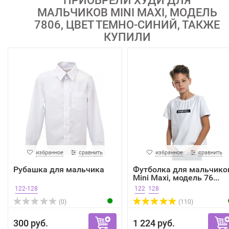
ПРИОБРЕЛИ ХУДИ ДЛЯ
МАЛЬЧИКОВ MINI MAXI, МОДЕЛЬ
7806, ЦВЕТ ТЕМНО-СИНИЙ, ТАКЖЕ
КУПИЛИ
избранное
сравнить
избранное
сравнить
Рубашка для мальчика
Футболка для мальчико
Mini Maxi, модель 76...
122-128
122
128
(0)
(110)
300 руб.
1 224 руб.