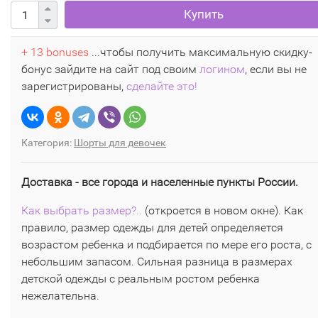
Купить
+ 13 bonuses
...чтобы получить максимальную скидку-
бонус зайдите на сайт под своим
логином
, если вы не
зарегистрированы,
сделайте это!
Категория:
Шорты для девочек
Доставка - все города и населенные пункты России.
Как выбрать размер?..
(откроется в новом окне). Как
правило, размер одежды для детей определяется
возрастом ребенка и подбирается по мере его роста, с
небольшим запасом. Сильная разница в размерах
детской одежды с реальным ростом ребенка
нежелательна.