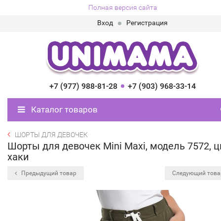
Полная версия сайта
Вход
Регистрация
+7 (977) 988-81-28
+7 (903) 968-33-14
Каталог товаров
ШОРТЫ ДЛЯ ДЕВОЧЕК
Шорты для девочек Mini Maxi, модель 7572, ц
хаки
Предыдущий товар
Следующий тов