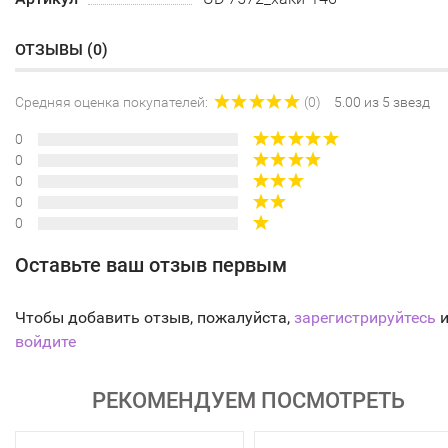
ОТЗЫВЫ (
0
)
Средняя оценка покупателей:
(0)
5.00 из 5 звезд
0
0
0
0
0
Оставьте ваш отзыв первым
Чтобы добавить отзыв, пожалуйста,
зарегистрируйтесь
и
войдите
РЕКОМЕНДУЕМ ПОСМОТРЕТЬ