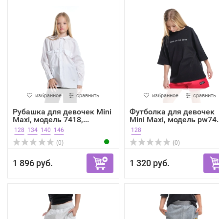
избранное
сравнить
избранное
сравнить
Рубашка для девочек Mini
Футболка для девочек
Maxi, модель 7418,...
Mini Maxi, модель pw74..
128
134
140
146
128
(0)
(0)
1 896 руб.
1 320 руб.