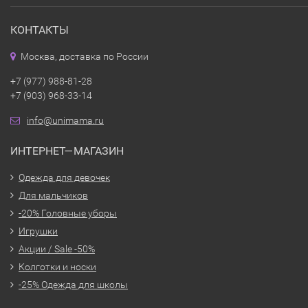
КОНТАКТЫ
Москва, доставка по России
+7 (977) 988-81-28
+7 (903) 968-33-14
info@unimama.ru
ИНТЕРНЕТ—МАГАЗИН
Одежда для девочек
Для мальчиков
-20% Головные уборы
Игрушки
Акции / Sale -50%
Колготки и носки
-25% Одежда для школы