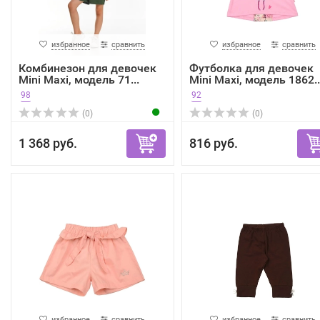
избранное
сравнить
избранное
сравнить
Комбинезон для девочек
Футболка для девочек
Mini Maxi, модель 71...
Mini Maxi, модель 1862..
98
92
(0)
(0)
1 368 руб.
816 руб.
избранное
сравнить
избранное
сравнить