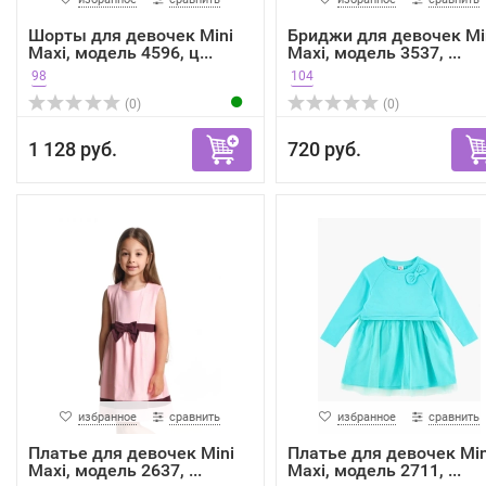
Шорты для девочек Mini
Бриджи для девочек Mi
Maxi, модель 4596, ц...
Maxi, модель 3537, ...
98
104
(0)
(0)
1 128 руб.
720 руб.
избранное
сравнить
избранное
сравнить
Платье для девочек Mini
Платье для девочек Min
Maxi, модель 2637, ...
Maxi, модель 2711, ...