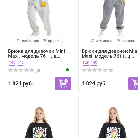
избранное
сравнить
избранное
сравнить
Брюки для девочек Mini
Брюки для девочек Min
Maxi, модель 7611, ц...
Maxi, модель 7611, ц...
140
146
128
140
(0)
(0)
1 824 руб.
1 824 руб.