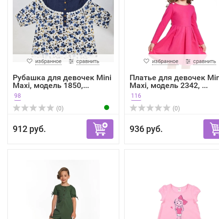
избранное
сравнить
избранное
сравнить
Рубашка для девочек Mini
Платье для девочек Min
Maxi, модель 1850,...
Maxi, модель 2342, ...
98
116
(0)
(0)
912 руб.
936 руб.