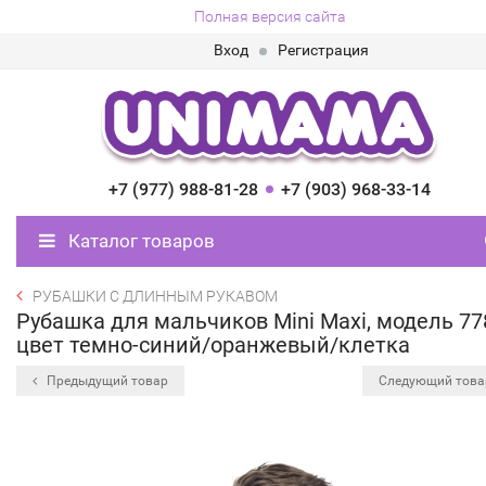
Полная версия сайта
Вход
Регистрация
+7 (977) 988-81-28
+7 (903) 968-33-14
Каталог товаров
РУБАШКИ С ДЛИННЫМ РУКАВОМ
Рубашка для мальчиков Mini Maxi, модель 77
цвет темно-синий/оранжевый/клетка
Предыдущий товар
Следующий тов