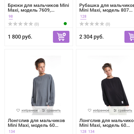
Брюки для мальчиков Mini
Рубашка для мальчико
Maxi, модель 7609,...
Mini Maxi, модель 807...
98
128
(0)
(0)
1 800 руб.
2 304 руб.
избранное
сравнить
избранное
сравнить
Лонгслив для мальчиков
Лонгслив для мальчико
Mini Maxi, модель 60...
Mini Maxi, модель 60...
134
128
134