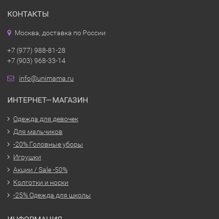
КОНТАКТЫ
Москва, доставка по России
+7 (977) 988-81-28
+7 (903) 968-33-14
info@unimama.ru
ИНТЕРНЕТ—МАГАЗИН
Одежда для девочек
Для мальчиков
-20% Головные уборы
Игрушки
Акции / Sale -50%
Колготки и носки
-25% Одежда для школы