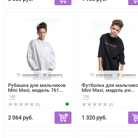
избранное
сравнить
избранное
сравнить
Рубашка для мальчиков
Футболка для мальчик
Mini Maxi, модель 761...
Mini Maxi, модель pw...
140
128
(0)
(0)
2 064 руб.
1 320 руб.