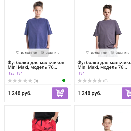
избранное
сравнить
избранное
сравнить
Футболка для мальчиков
Футболка для мальчик
Mini Maxi, модель 76...
Mini Maxi, модель 76...
128
134
134
(0)
(0)
1 248 руб.
1 248 руб.