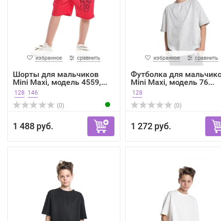
избранное
сравнить
избранное
сравнить
Шорты для мальчиков
Футболка для мальчик
Mini Maxi, модель 4559,...
Mini Maxi, модель 76...
128
146
128
(0)
(0)
1 488 руб.
1 272 руб.