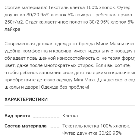
Состав материала: Текстиль клетка 100% хлопок. Футер
двунитка 30/20 95% хлопок 5% лайкра. Гребенная пряжа
250г/м2. Отделка:ластичное полотно 30/2 95% хлопок 5%
лайкра
Современная детская одежда от бренда Мини Макси оче
удобна, комфортна и красива, имеет идеальную посадку 
обладает повышенной износостойкостью, не теряя форм
цвет, даже после многократных стирок. Если вы хотите,
чтобы ребенок запомнил свое детство ярким и красочны
приобретайте детскую одежду Mini Maxi. Для детского са
школы и двора! Одежда без проблем!
ХАРАКТЕРИСТИКИ
Вид принта
Клетка
Состав материала
Текстиль клетка 100% хлопок.
Футер двунитка 30/20 95%