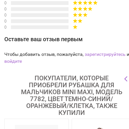
0
0
0
0
0
Оставьте ваш отзыв первым
Чтобы добавить отзыв, пожалуйста,
зарегистрируйтесь
и
войдите
ПОКУПАТЕЛИ, КОТОРЫЕ
ПРИОБРЕЛИ РУБАШКА ДЛЯ
МАЛЬЧИКОВ MINI MAXI, МОДЕЛЬ
7782, ЦВЕТ ТЕМНО-СИНИЙ/
ОРАНЖЕВЫЙ/КЛЕТКА, ТАКЖЕ
КУПИЛИ