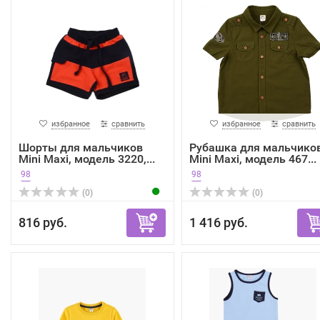
избранное
сравнить
избранное
сравнить
Шорты для мальчиков
Рубашка для мальчико
Mini Maxi, модель 3220,...
Mini Maxi, модель 467...
98
98
(0)
(0)
816 руб.
1 416 руб.