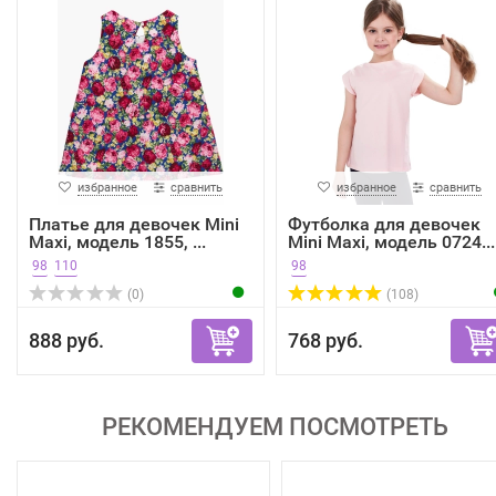
избранное
сравнить
избранное
сравнить
Платье для девочек Mini
Футболка для девочек
Maxi, модель 1855, ...
Mini Maxi, модель 0724...
98
110
98
(0)
(108)
888 руб.
768 руб.
РЕКОМЕНДУЕМ ПОСМОТРЕТЬ