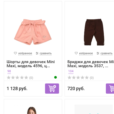
избранное
сравнить
избранное
сравнить
Шорты для девочек Mini
Бриджи для девочек Mi
Maxi, модель 4596, ц...
Maxi, модель 3537, ...
98
104
(0)
(0)
1 128 руб.
720 руб.