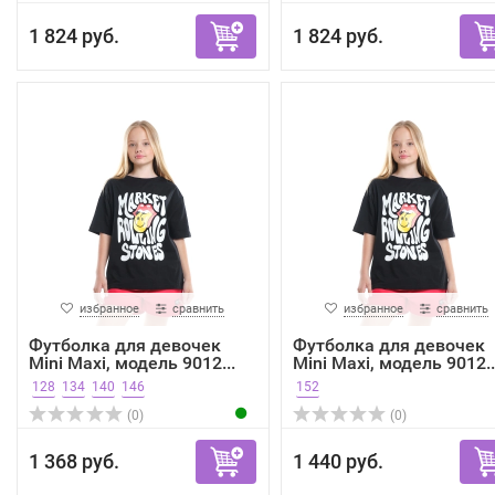
1 824 руб.
1 824 руб.
избранное
сравнить
избранное
сравнить
Футболка для девочек
Футболка для девочек
Mini Maxi, модель 9012...
Mini Maxi, модель 9012..
128
134
140
146
152
(0)
(0)
1 368 руб.
1 440 руб.