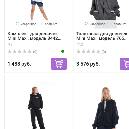
избранное
сравнить
избранное
сравнить
Комплект для девочек
Толстовка для девочек
Mini Maxi, модель 3442...
Mini Maxi, модель 765...
98
152
(0)
(0)
1 488 руб.
3 576 руб.