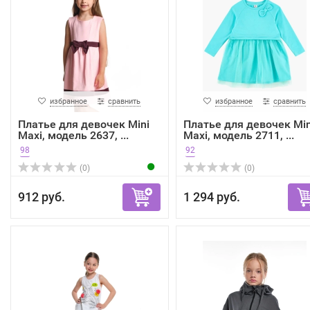
избранное
сравнить
избранное
сравнить
Платье для девочек Mini
Платье для девочек Min
Maxi, модель 2637, ...
Maxi, модель 2711, ...
98
92
(0)
(0)
912 руб.
1 294 руб.