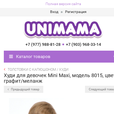
Полная версия сайта
Вход
Регистрация
+7 (977) 988-81-28
+7 (903) 968-33-14
Каталог товаров
ТОЛСТОВКИ С КАПЮШОНОМ / ХУДИ
Худи для девочек Mini Maxi, модель 8015, цве
графит/меланж
Предыдущий товар
Следующий тов