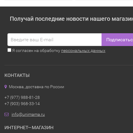
Получай последние новости нашего магази
Подписатьс
Я согласен на обработку
персональных данных
КОНТАКТЫ
Москва, доставка по России
+7 (977) 988-81-28
+7 (903) 968-33-14
info@unimama.ru
ИНТЕРНЕТ—МАГАЗИН