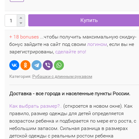
Купить
+ 18 bonuses
...чтобы получить максимальную скидку-
бонус зайдите на сайт под своим
логином
, если вы не
зарегистрированы,
сделайте это!
Категория:
Рубашки с длинным рукавом
Доставка - все города и населенные пункты России.
Как выбрать размер?..
(откроется в новом окне). Как
правило, размер одежды для детей определяется
возрастом ребенка и подбирается по мере его роста, с
небольшим запасом. Сильная разница в размерах
детской одежды с реальным ростом ребенка