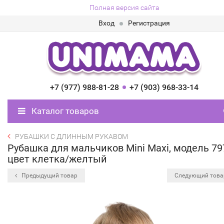
Полная версия сайта
Вход
Регистрация
+7 (977) 988-81-28
+7 (903) 968-33-14
Каталог товаров
РУБАШКИ С ДЛИННЫМ РУКАВОМ
Рубашка для мальчиков Mini Maxi, модель 79
цвет клетка/желтый
Предыдущий товар
Следующий тов