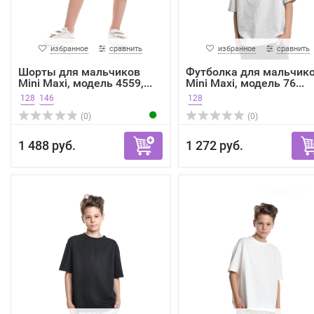
избранное
сравнить
избранное
сравнить
Шорты для мальчиков
Футболка для мальчик
Mini Maxi, модель 4559,...
Mini Maxi, модель 76...
128
146
128
(0)
(0)
1 488 руб.
1 272 руб.