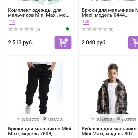
Комплект одежды для
Брюки для мальчиков M
мальчиков Mini Maxi, мо...
Maxi, модель 0444,...
110
128
(0)
(0)
2 513 руб.
2 040 руб.
избранное
сравнить
избранное
сравнить
Брюки для мальчиков Mini
Рубашка для мальчико
Maxi, модель 7609,...
Mini Maxi, модель 807...