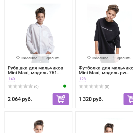
избранное
сравнить
избранное
сравнить
Рубашка для мальчиков
Футболка для мальчик
Mini Maxi, модель 761...
Mini Maxi, модель pw...
140
128
(0)
(0)
2 064 руб.
1 320 руб.