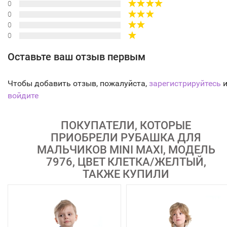
0
0
0
0
Оставьте ваш отзыв первым
Чтобы добавить отзыв, пожалуйста,
зарегистрируйтесь
и
войдите
ПОКУПАТЕЛИ, КОТОРЫЕ
ПРИОБРЕЛИ РУБАШКА ДЛЯ
МАЛЬЧИКОВ MINI MAXI, МОДЕЛЬ
7976, ЦВЕТ КЛЕТКА/ЖЕЛТЫЙ,
ТАКЖЕ КУПИЛИ