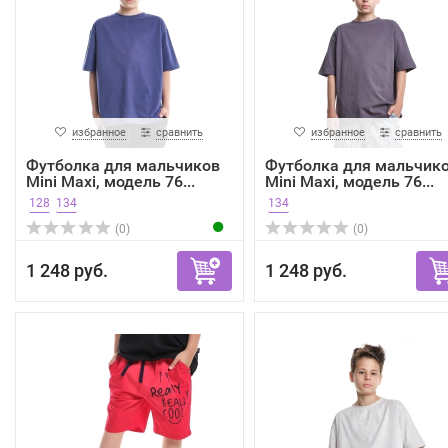
избранное
сравнить
избранное
сравнить
Футболка для мальчиков
Футболка для мальчик
Mini Maxi, модель 76...
Mini Maxi, модель 76...
128
134
134
(0)
(0)
1 248 руб.
1 248 руб.