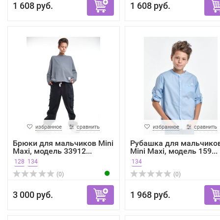
1 608 руб.
1 608 руб.
избранное
сравнить
избранное
сравнить
Брюки для мальчиков Mini
Рубашка для мальчико
Maxi, модель 33912...
Mini Maxi, модель 159...
128
134
134
(0)
(0)
3 000 руб.
1 968 руб.