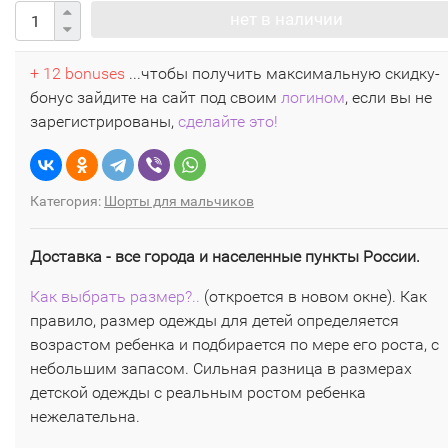
нет в наличии
+ 12 bonuses
...чтобы получить максимальную скидку-
бонус зайдите на сайт под своим
логином
, если вы не
зарегистрированы,
сделайте это!
Категория:
Шорты для мальчиков
Доставка - все города и населенные пункты России.
Как выбрать размер?..
(откроется в новом окне). Как
правило, размер одежды для детей определяется
возрастом ребенка и подбирается по мере его роста, с
небольшим запасом. Сильная разница в размерах
детской одежды с реальным ростом ребенка
нежелательна.