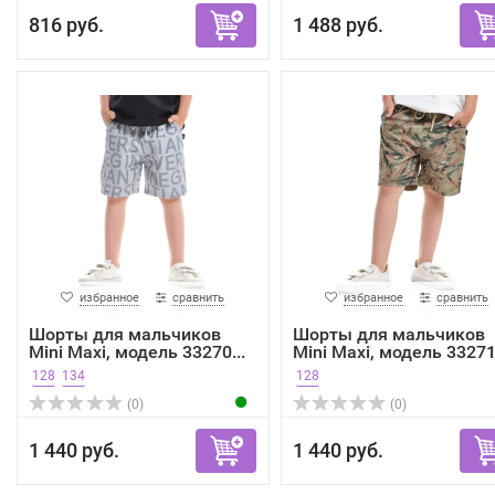
816 руб.
1 488 руб.
избранное
сравнить
избранное
сравнить
Шорты для мальчиков
Шорты для мальчиков
Mini Maxi, модель 33270...
Mini Maxi, модель 33271.
128
134
128
(0)
(0)
1 440 руб.
1 440 руб.