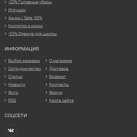
-20% Головные уборы
Игрушки
Акции / Sale -50%
Колготки и носки
-25% Одежда для школы
ИНФОРМАЦИЯ
Выбор размера
О магазине
Сотрудничество
Доставка
Статьи
Возврат
Новости
Контакты
Фото
Форум
RSS
Карта сайта
СОЦСЕТИ