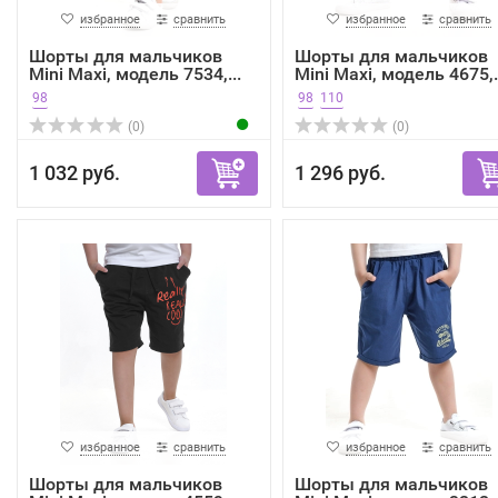
избранное
сравнить
избранное
сравнить
Шорты для мальчиков
Шорты для мальчиков
Mini Maxi, модель 7534,...
Mini Maxi, модель 4675,.
98
98
110
(0)
(0)
1 032 руб.
1 296 руб.
избранное
сравнить
избранное
сравнить
Шорты для мальчиков
Шорты для мальчиков