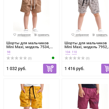
избранное
сравнить
избранное
сравнить
Шорты для мальчиков
Шорты для мальчиков
Mini Maxi, модель 7534,...
Mini Maxi, модель 7952,.
98
104
110
(0)
(0)
1 032 руб.
1 416 руб.