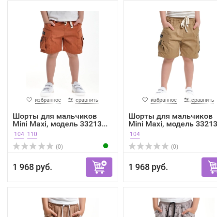
избранное
сравнить
избранное
сравнить
Шорты для мальчиков
Шорты для мальчиков
Mini Maxi, модель 33213...
Mini Maxi, модель 33213.
104
110
104
(0)
(0)
1 968 руб.
1 968 руб.