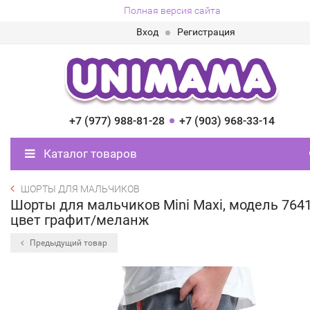
Полная версия сайта
Вход
Регистрация
+7 (977) 988-81-28
+7 (903) 968-33-14
Каталог товаров
ШОРТЫ ДЛЯ МАЛЬЧИКОВ
Шорты для мальчиков Mini Maxi, модель 7641
цвет графит/меланж
Предыдущий товар