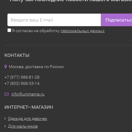
Подписатьс
Я согласен на обработку
персональных данных
КОНТАКТЫ
Москва, доставка по России
+7 (977) 988-81-28
+7 (903) 968-33-14
info@unimama.ru
ИНТЕРНЕТ—МАГАЗИН
Одежда для девочек
Для мальчиков