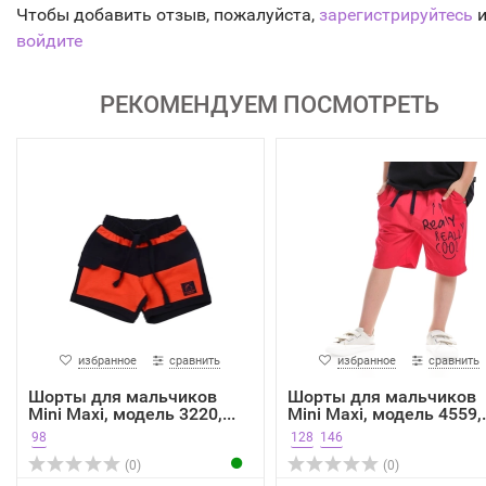
Чтобы добавить отзыв, пожалуйста,
зарегистрируйтесь
и
войдите
РЕКОМЕНДУЕМ ПОСМОТРЕТЬ
избранное
сравнить
избранное
сравнить
Шорты для мальчиков
Шорты для мальчиков
Mini Maxi, модель 3220,...
Mini Maxi, модель 4559,.
98
128
146
(0)
(0)