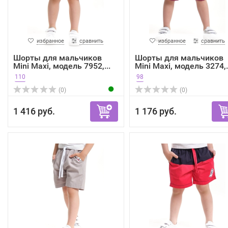
избранное
сравнить
избранное
сравнить
Шорты для мальчиков
Шорты для мальчиков
Mini Maxi, модель 7952,...
Mini Maxi, модель 3274,.
110
98
(0)
(0)
1 416 руб.
1 176 руб.