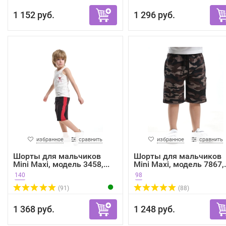
1 152 руб.
1 296 руб.
избранное
сравнить
избранное
сравнить
Шорты для мальчиков
Шорты для мальчиков
Mini Maxi, модель 3458,...
Mini Maxi, модель 7867,.
140
98
(91)
(88)
1 368 руб.
1 248 руб.