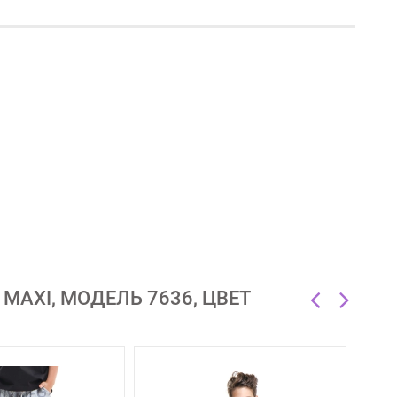
AXI, МОДЕЛЬ 7636, ЦВЕТ