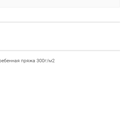
Гребенная пряжа 300г/м2