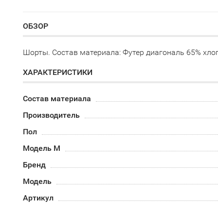
ОБЗОР
Шорты. Состав материала: Футер диагональ 65% хло
ХАРАКТЕРИСТИКИ
Состав материала
Производитель
Пол
Модель М
Бренд
Модель
Артикул