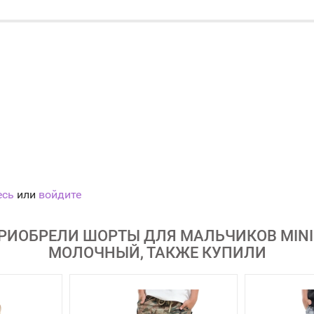
есь
или
войдите
РИОБРЕЛИ ШОРТЫ ДЛЯ МАЛЬЧИКОВ MINI M
МОЛОЧНЫЙ, ТАКЖЕ КУПИЛИ