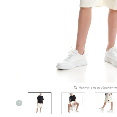
Нажмите на изображение