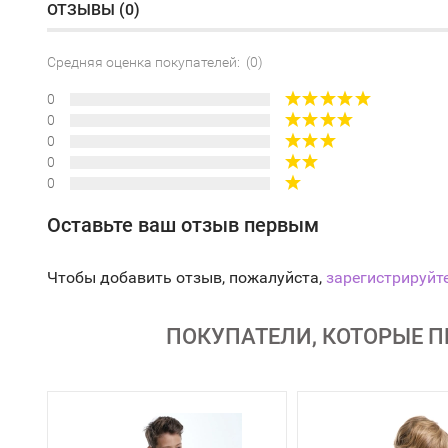
ОТЗЫВЫ (
0
)
Средняя оценка покупателей: (0)
0
0
0
0
0
Оставьте ваш отзыв первым
Чтобы добавить отзыв, пожалуйста,
зарегистрируйт
ПОКУПАТЕЛИ, КОТОРЫЕ П