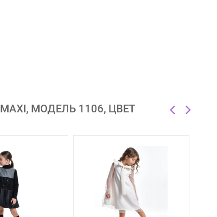
AXI, МОДЕЛЬ 1106, ЦВЕТ