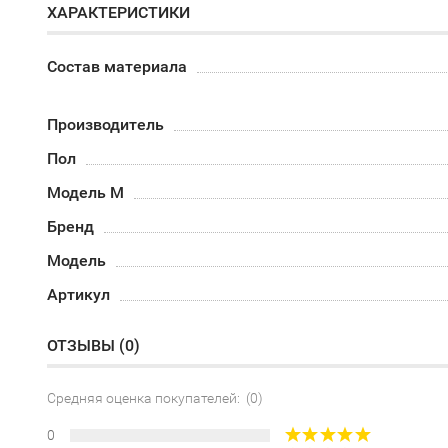
ХАРАКТЕРИСТИКИ
Состав материала
Производитель
Пол
Модель М
Бренд
Модель
Артикул
ОТЗЫВЫ (
0
)
Средняя оценка покупателей: (0)
0