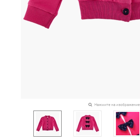
Нажмите на изображение