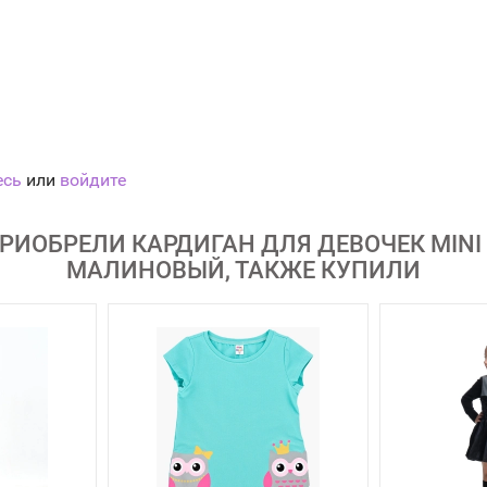
есь
или
войдите
РИОБРЕЛИ КАРДИГАН ДЛЯ ДЕВОЧЕК MINI M
МАЛИНОВЫЙ, ТАКЖЕ КУПИЛИ