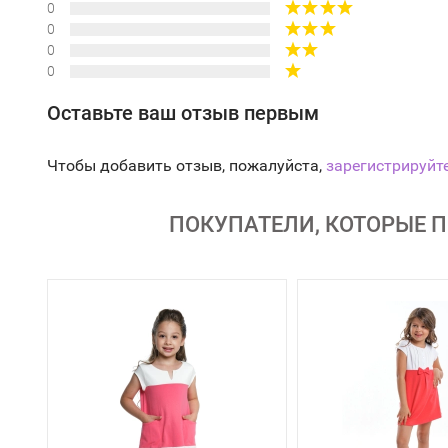
0
0
0
0
Оставьте ваш отзыв первым
Чтобы добавить отзыв, пожалуйста,
зарегистрируйт
ПОКУПАТЕЛИ, КОТОРЫЕ П