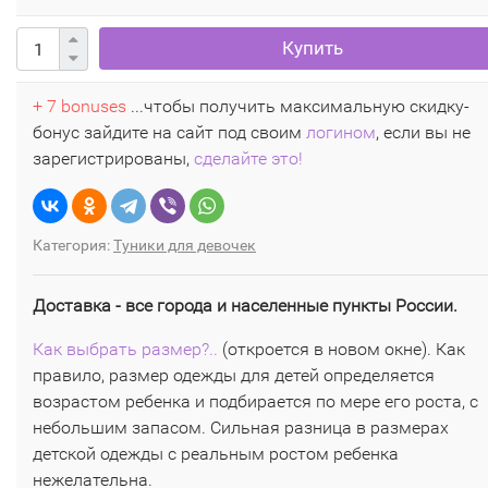
Купить
+ 7 bonuses
...чтобы получить максимальную скидку-
бонус зайдите на сайт под своим
логином
, если вы не
зарегистрированы,
сделайте это!
Категория:
Туники для девочек
Доставка - все города и населенные пункты России.
Как выбрать размер?..
(откроется в новом окне). Как
правило, размер одежды для детей определяется
возрастом ребенка и подбирается по мере его роста, с
небольшим запасом. Сильная разница в размерах
детской одежды с реальным ростом ребенка
нежелательна.