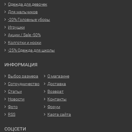
Одежда для девочек
Для мальчиков
-20% Головные уборы
Игрушки
Акции / Sale -50%
Колготки и носки
-25% Одежда для школы
ИНФОРМАЦИЯ
Выбор размера
О магазине
Сотрудничество
Доставка
Статьи
Возврат
Новости
Контакты
Фото
Форум
RSS
Карта сайта
СОЦСЕТИ