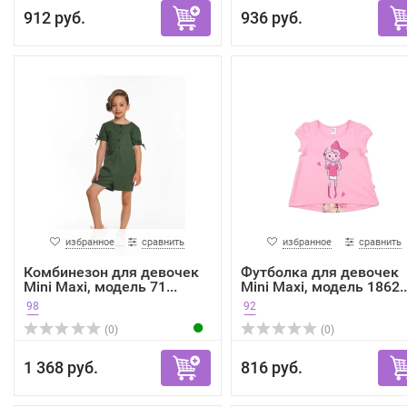
912 руб.
936 руб.
избранное
сравнить
избранное
сравнить
Комбинезон для девочек
Футболка для девочек
Mini Maxi, модель 71...
Mini Maxi, модель 1862..
98
92
(0)
(0)
1 368 руб.
816 руб.