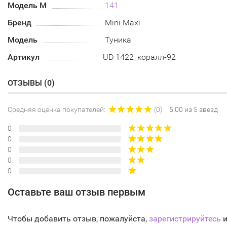
Модель М
141
Бренд
Mini Maxi
Модель
Туника
Артикул
UD 1422_коралл-92
ОТЗЫВЫ (
0
)
Средняя оценка покупателей:
(0)
5.00 из 5 звезд
0
0
0
0
0
Оставьте ваш отзыв первым
Чтобы добавить отзыв, пожалуйста,
зарегистрируйтесь
и