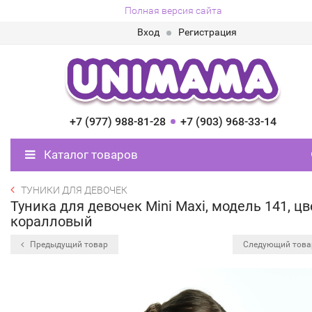
Полная версия сайта
Вход
Регистрация
+7 (977) 988-81-28
+7 (903) 968-33-14
Каталог товаров
ТУНИКИ ДЛЯ ДЕВОЧЕК
Туника для девочек Mini Maxi, модель 141, цв
коралловый
Предыдущий товар
Следующий тов