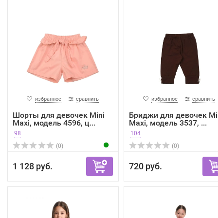
избранное
сравнить
избранное
сравнить
Шорты для девочек Mini
Бриджи для девочек Mi
Maxi, модель 4596, ц...
Maxi, модель 3537, ...
98
104
(0)
(0)
1 128 руб.
720 руб.