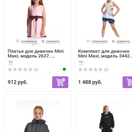
избранное
сравнить
избранное
сравнить
Платье для девочек Mini
Комплект для девочек
Maxi, модель 2637, ...
Mini Maxi, модель 3442..
98
98
(0)
(0)
912 руб.
1 488 руб.