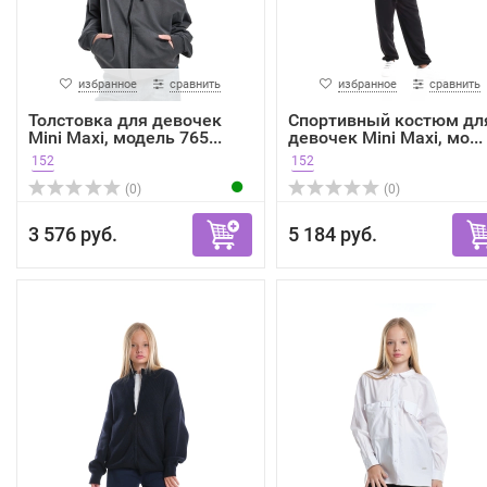
избранное
сравнить
избранное
сравнить
Толстовка для девочек
Спортивный костюм дл
Mini Maxi, модель 765...
девочек Mini Maxi, мо...
152
152
(0)
(0)
3 576 руб.
5 184 руб.