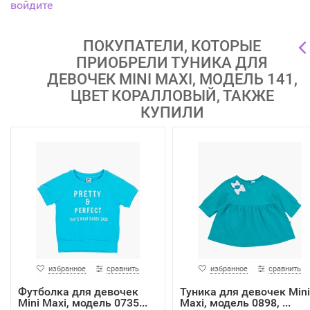
войдите
ПОКУПАТЕЛИ, КОТОРЫЕ
ПРИОБРЕЛИ ТУНИКА ДЛЯ
ДЕВОЧЕК MINI MAXI, МОДЕЛЬ 141,
ЦВЕТ КОРАЛЛОВЫЙ, ТАКЖЕ
КУПИЛИ
избранное
сравнить
избранное
сравнить
Футболка для девочек
Туника для девочек Mini
Mini Maxi, модель 0735...
Maxi, модель 0898, ...