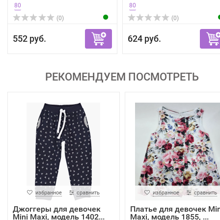
80
80
(0)
(0)
552 руб.
624 руб.
РЕКОМЕНДУЕМ ПОСМОТРЕТЬ
избранное
сравнить
избранное
сравнить
Джоггеры для девочек
Платье для девочек Min
Mini Maxi, модель 1402...
Maxi, модель 1855, ...