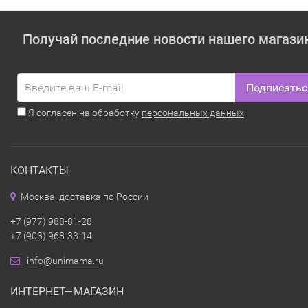
Получай последние новости нашего магази
Подписатьс
Я согласен на обработку
персональных данных
КОНТАКТЫ
Москва, доставка по России
+7 (977) 988-81-28
+7 (903) 968-33-14
info@unimama.ru
ИНТЕРНЕТ—МАГАЗИН