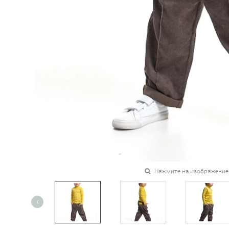
Нажмите на изображение