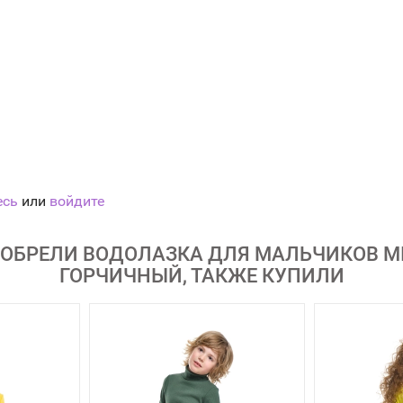
есь
или
войдите
ОБРЕЛИ ВОДОЛАЗКА ДЛЯ МАЛЬЧИКОВ MINI
ГОРЧИЧНЫЙ, ТАКЖЕ КУПИЛИ