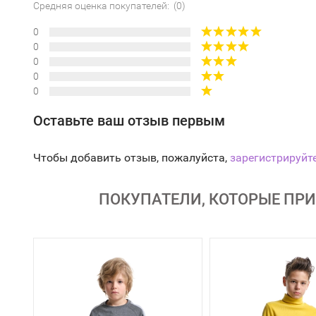
Средняя оценка покупателей: (0)
0
0
0
0
0
Оставьте ваш отзыв первым
Чтобы добавить отзыв, пожалуйста,
зарегистрируйт
ПОКУПАТЕЛИ, КОТОРЫЕ ПРИ