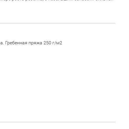
а. Гребенная пряжа 250 г/м2