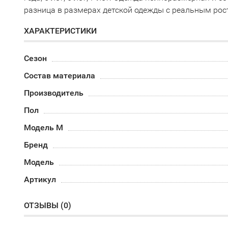
разница в размерах детской одежды с реальным рос
ХАРАКТЕРИСТИКИ
Сезон
Состав материала
Производитель
Пол
Модель М
Бренд
Модель
Артикул
ОТЗЫВЫ (
0
)