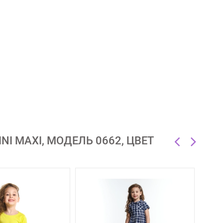
 MAXI, МОДЕЛЬ 0662, ЦВЕТ