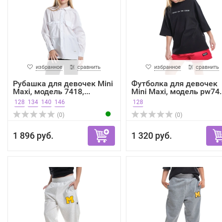
избранное
сравнить
избранное
сравнить
Рубашка для девочек Mini
Футболка для девочек
Maxi, модель 7418,...
Mini Maxi, модель pw74..
128
134
140
146
128
(0)
(0)
1 896 руб.
1 320 руб.