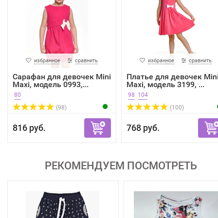
избранное
сравнить
избранное
сравнить
Сарафан для девочек Mini
Платье для девочек Min
Maxi, модель 0993,...
Maxi, модель 3199, ...
80
98
104
(98)
(100)
816 руб.
768 руб.
РЕКОМЕНДУЕМ ПОСМОТРЕТЬ