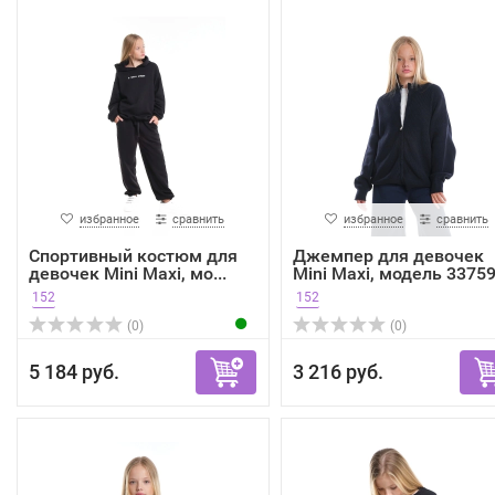
избранное
сравнить
избранное
сравнить
Спортивный костюм для
Джемпер для девочек
девочек Mini Maxi, мо...
Mini Maxi, модель 33759.
152
152
(0)
(0)
5 184 руб.
3 216 руб.