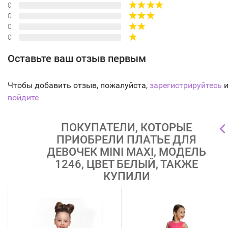
0
0
0
0
Оставьте ваш отзыв первым
Чтобы добавить отзыв, пожалуйста,
зарегистрируйтесь
и
войдите
ПОКУПАТЕЛИ, КОТОРЫЕ
ПРИОБРЕЛИ ПЛАТЬЕ ДЛЯ
ДЕВОЧЕК MINI MAXI, МОДЕЛЬ
1246, ЦВЕТ БЕЛЫЙ, ТАКЖЕ
КУПИЛИ