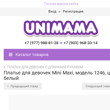
Полная версия сайта
Вход
Регистрация
+7 (977) 988-81-28
+7 (903) 968-33-14
Каталог товаров
ПЛАТЬЯ ДЛЯ ДЕВОЧЕК С ДЛИННЫМ РУКАВОМ
Платье для девочек Mini Maxi, модель 1246, 
белый
Предыдущий товар
Следующий тов