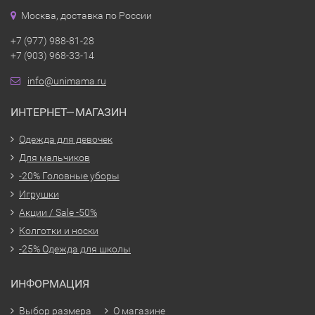
Москва, доставка по России
+7 (977) 988-81-28
+7 (903) 968-33-14
info@unimama.ru
ИНТЕРНЕТ—МАГАЗИН
Одежда для девочек
Для мальчиков
-20% Головные уборы
Игрушки
Акции / Sale -50%
Колготки и носки
-25% Одежда для школы
ИНФОРМАЦИЯ
Выбор размера
О магазине