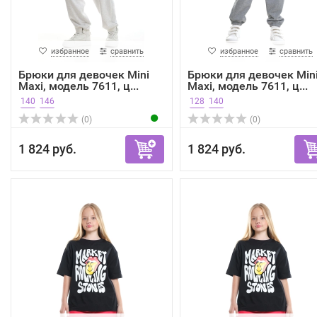
избранное
сравнить
избранное
сравнить
Брюки для девочек Mini
Брюки для девочек Min
Maxi, модель 7611, ц...
Maxi, модель 7611, ц...
140
146
128
140
(0)
(0)
1 824 руб.
1 824 руб.