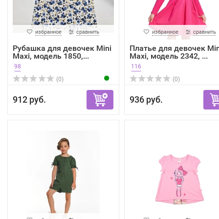
избранное
сравнить
избранное
сравнить
Рубашка для девочек Mini
Платье для девочек Min
Maxi, модель 1850,...
Maxi, модель 2342, ...
98
116
(0)
(0)
912 руб.
936 руб.