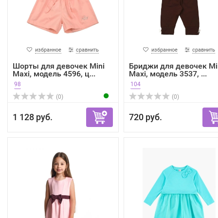
избранное
сравнить
избранное
сравнить
Шорты для девочек Mini
Бриджи для девочек Mi
Maxi, модель 4596, ц...
Maxi, модель 3537, ...
98
104
(0)
(0)
1 128 руб.
720 руб.