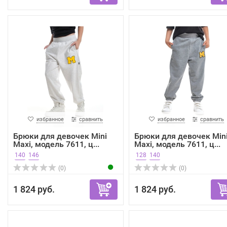
избранное
сравнить
избранное
сравнить
Брюки для девочек Mini
Брюки для девочек Min
Maxi, модель 7611, ц...
Maxi, модель 7611, ц...
140
146
128
140
(0)
(0)
1 824 руб.
1 824 руб.