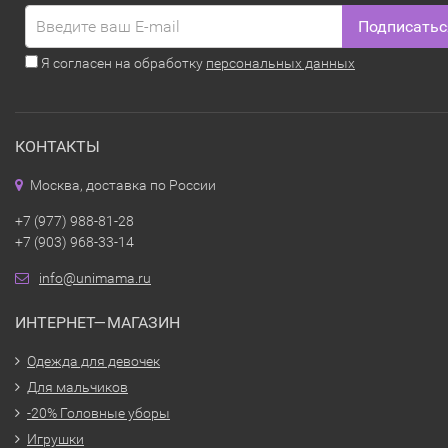
Подписатьс
Я согласен на обработку
персональных данных
КОНТАКТЫ
Москва, доставка по России
+7 (977) 988-81-28
+7 (903) 968-33-14
info@unimama.ru
ИНТЕРНЕТ—МАГАЗИН
Одежда для девочек
Для мальчиков
-20% Головные уборы
Игрушки