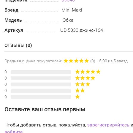
Бренд
Mini Maxi
Модель
Юбка
Артикул
UD 5030 джинс-164
ОТЗЫВЫ (
0
)
Средняя оценка покупателей:
(0)
5.00 из 5 звезд
0
0
0
0
0
Оставьте ваш отзыв первым
Чтобы добавить отзыв, пожалуйста,
зарегистрируйтесь
и
войдите