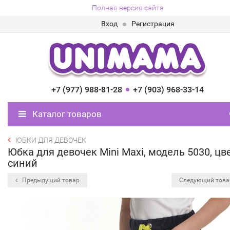
Полная версия сайта
Вход
Регистрация
+7 (977) 988-81-28
+7 (903) 968-33-14
Каталог товаров
ЮБКИ ДЛЯ ДЕВОЧЕК
Юбка для девочек Mini Maxi, модель 5030, цв
синий
Предыдущий товар
Следующий тов