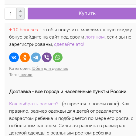
Купить
+ 10 bonuses
...чтобы получить максимальную скидку-
бонус зайдите на сайт под своим
логином
, если вы не
зарегистрированы,
сделайте это!
Категория:
Юбки для девочек
Теги:
школа
Доставка - все города и населенные пункты России.
Как выбрать размер?..
(откроется в новом окне). Как
правило, размер одежды для детей определяется
возрастом ребенка и подбирается по мере его роста, с
небольшим запасом. Сильная разница в размерах
детской одежды с реальным ростом ребенка