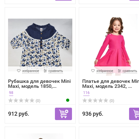
избранное
сравнить
избранное
сравнить
Рубашка для девочек Mini
Платье для девочек Min
Maxi, модель 1850,...
Maxi, модель 2342, ...
98
116
(0)
(0)
912 руб.
936 руб.