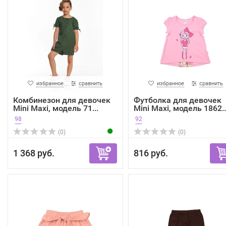
избранное
сравнить
избранное
сравнить
Комбинезон для девочек
Футболка для девочек
Mini Maxi, модель 71...
Mini Maxi, модель 1862..
98
92
(0)
(0)
1 368 руб.
816 руб.