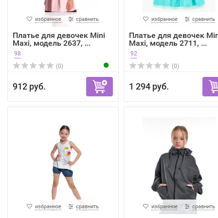
избранное
сравнить
избранное
сравнить
Платье для девочек Mini
Платье для девочек Min
Maxi, модель 2637, ...
Maxi, модель 2711, ...
98
92
(0)
(0)
912 руб.
1 294 руб.
избранное
сравнить
избранное
сравнить