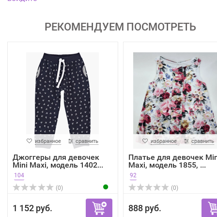
РЕКОМЕНДУЕМ ПОСМОТРЕТЬ
избранное
сравнить
избранное
сравнить
Джоггеры для девочек
Платье для девочек Min
Mini Maxi, модель 1402...
Maxi, модель 1855, ...
104
92
(0)
(0)
1 152 руб.
888 руб.