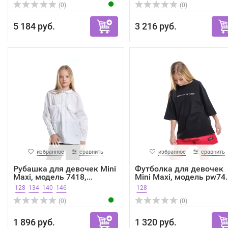
(0)
(0)
5 184 руб.
3 216 руб.
избранное
сравнить
избранное
сравнить
Рубашка для девочек Mini
Футболка для девочек
Maxi, модель 7418,...
Mini Maxi, модель pw74..
128
134
140
146
128
(0)
(0)
1 896 руб.
1 320 руб.