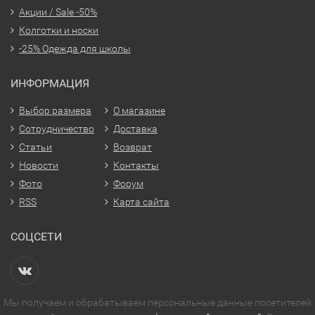
Акции / Sale -50%
Колготки и носки
-25% Одежда для школы
ИНФОРМАЦИЯ
Выбор размера
О магазине
Сотрудничество
Доставка
Статьи
Возврат
Новости
Контакты
Фото
Форум
RSS
Карта сайта
СОЦСЕТИ
Мы получаем и обрабатываем персональные данные посетителей