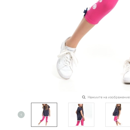
Нажмите на изображение