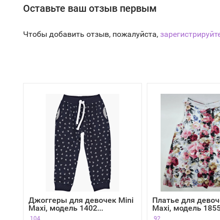
Оставьте ваш отзыв первым
Чтобы добавить отзыв, пожалуйста,
зарегистрируйт
Джоггеры для девочек Mini
Платье для девоч
Maxi, модель 1402...
Maxi, модель 1855,
104
92