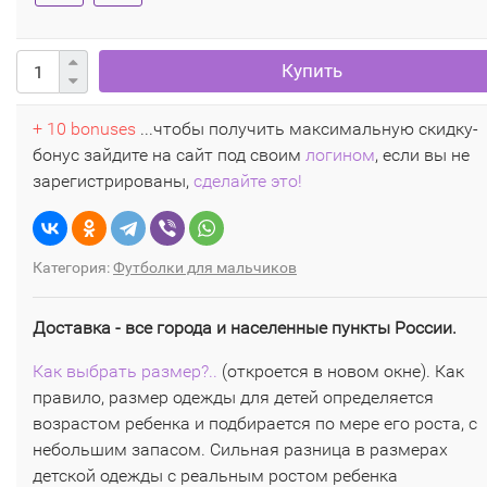
Купить
+ 10 bonuses
...чтобы получить максимальную скидку-
бонус зайдите на сайт под своим
логином
, если вы не
зарегистрированы,
сделайте это!
Категория:
Футболки для мальчиков
Доставка - все города и населенные пункты России.
Как выбрать размер?..
(откроется в новом окне). Как
правило, размер одежды для детей определяется
возрастом ребенка и подбирается по мере его роста, с
небольшим запасом. Сильная разница в размерах
детской одежды с реальным ростом ребенка