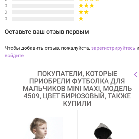
0
0
0
Оставьте ваш отзыв первым
Чтобы добавить отзыв, пожалуйста,
зарегистрируйтесь
и
войдите
ПОКУПАТЕЛИ, КОТОРЫЕ
ПРИОБРЕЛИ ФУТБОЛКА ДЛЯ
МАЛЬЧИКОВ MINI MAXI, МОДЕЛЬ
4509, ЦВЕТ БИРЮЗОВЫЙ, ТАКЖЕ
КУПИЛИ