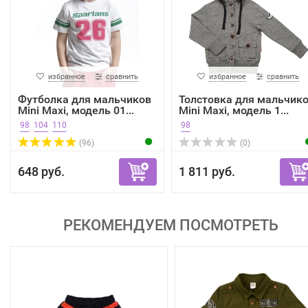
избранное
сравнить
избранное
сравнить
Футболка для мальчиков
Толстовка для мальчик
Mini Maxi, модель 01...
Mini Maxi, модель 1...
98
104
110
98
(96)
(0)
648 руб.
1 811 руб.
РЕКОМЕНДУЕМ ПОСМОТРЕТЬ