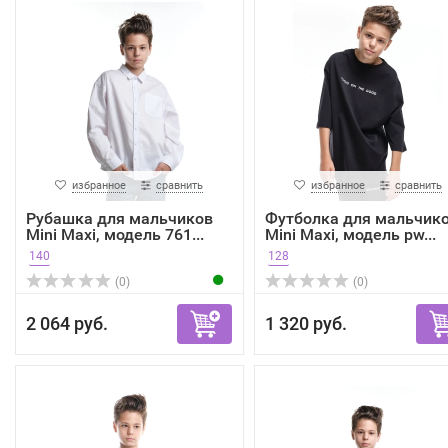
избранное
сравнить
избранное
сравнить
Рубашка для мальчиков
Футболка для мальчик
Mini Maxi, модель 761...
Mini Maxi, модель pw...
140
128
(0)
(0)
2 064 руб.
1 320 руб.