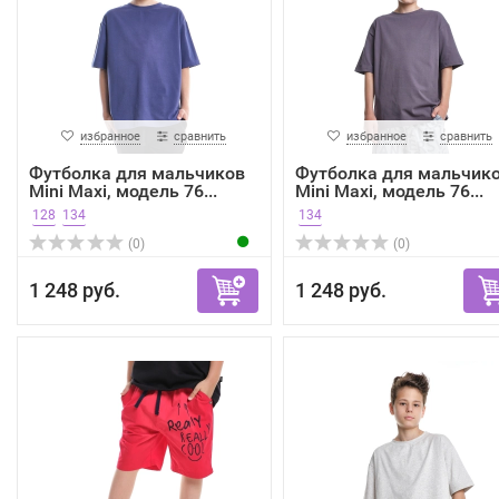
избранное
сравнить
избранное
сравнить
Футболка для мальчиков
Футболка для мальчик
Mini Maxi, модель 76...
Mini Maxi, модель 76...
128
134
134
(0)
(0)
1 248 руб.
1 248 руб.