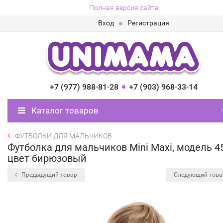
Полная версия сайта
Вход
Регистрация
+7 (977) 988-81-28
+7 (903) 968-33-14
Каталог товаров
ФУТБОЛКИ ДЛЯ МАЛЬЧИКОВ
Футболка для мальчиков Mini Maxi, модель 4
цвет бирюзовый
Предыдущий товар
Следующий тов