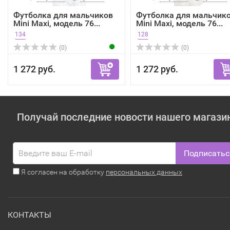
Футболка для мальчиков
Футболка для мальчик
Mini Maxi, модель 76...
Mini Maxi, модель 76...
134
128
(0)
(0)
1 272 руб.
1 272 руб.
Получай последние новости нашего магази
Подписатьс
Я согласен на обработку
персональных данных
КОНТАКТЫ