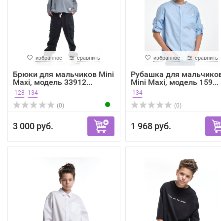
избранное
сравнить
избранное
сравнить
Брюки для мальчиков Mini
Рубашка для мальчико
Maxi, модель 33912...
Mini Maxi, модель 159...
128
134
134
(0)
(0)
3 000 руб.
1 968 руб.