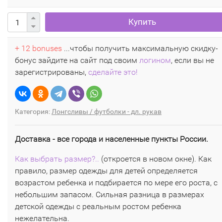
Купить
+ 12 bonuses
...чтобы получить максимальную скидку-
бонус зайдите на сайт под своим
логином
, если вы не
зарегистрированы,
сделайте это!
Категория:
Лонгсливы / футболки - дл. рукав
Доставка - все города и населенные пункты России.
Как выбрать размер?..
(откроется в новом окне). Как
правило, размер одежды для детей определяется
возрастом ребенка и подбирается по мере его роста, с
небольшим запасом. Сильная разница в размерах
детской одежды с реальным ростом ребенка
нежелательна.