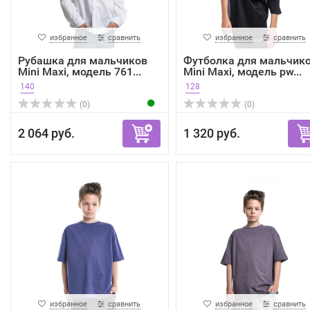
избранное
сравнить
избранное
сравнить
Рубашка для мальчиков
Футболка для мальчик
Mini Maxi, модель 761...
Mini Maxi, модель pw...
140
128
(0)
(0)
2 064 руб.
1 320 руб.
избранное
сравнить
избранное
сравнить