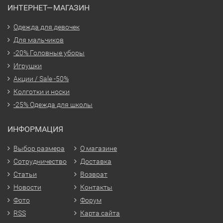
ИНТЕРНЕТ—МАГАЗИН
Одежда для девочек
Для мальчиков
-20% Головные уборы
Игрушки
Акции / Sale -50%
Колготки и носки
-25% Одежда для школы
ИНФОРМАЦИЯ
Выбор размера
О магазине
Сотрудничество
Доставка
Статьи
Возврат
Новости
Контакты
Фото
Форум
RSS
Карта сайта