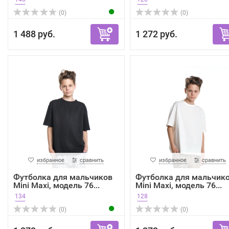
(0)
(0)
1 488 руб.
1 272 руб.
избранное
сравнить
избранное
сравнить
Футболка для мальчиков
Футболка для мальчик
Mini Maxi, модель 76...
Mini Maxi, модель 76...
134
128
(0)
(0)