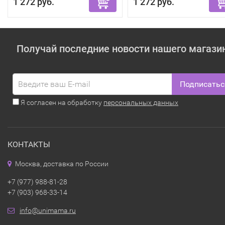
1 272 руб.
1 272 руб.
Получай последние новости нашего магази
Подписатьс
Я согласен на обработку
персональных данных
КОНТАКТЫ
Москва, доставка по России
+7 (977) 988-81-28
+7 (903) 968-33-14
info@unimama.ru