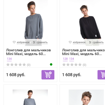
избранное
сравнить
избранное
сравнить
Лонгслив для мальчиков
Лонгслив для мальчико
Mini Maxi, модель 60...
Mini Maxi, модель 60...
134
128
134
(0)
(0)
1 608 руб.
1 608 руб.