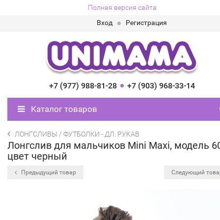
Полная версия сайта
Вход
Регистрация
+7 (977) 988-81-28
+7 (903) 968-33-14
Каталог товаров
ЛОНГСЛИВЫ / ФУТБОЛКИ - ДЛ. РУКАВ
Лонгслив для мальчиков Mini Maxi, модель 6
цвет черный
Предыдущий товар
Следующий тов