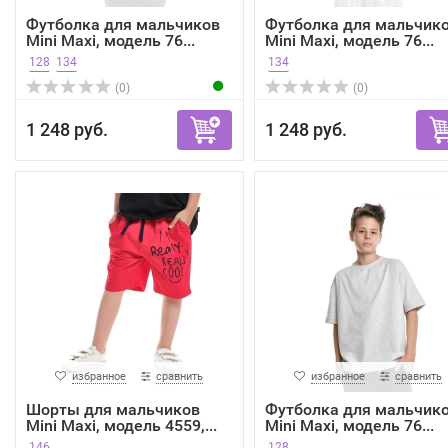
Футболка для мальчиков
Футболка для мальчик
Mini Maxi, модель 76...
Mini Maxi, модель 76...
128
134
134
(0)
(0)
1 248 руб.
1 248 руб.
избранное
сравнить
избранное
сравнить
Шорты для мальчиков
Футболка для мальчик
Mini Maxi, модель 4559,...
Mini Maxi, модель 76...
146
128