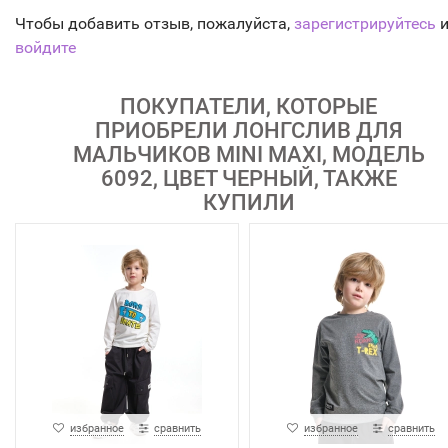
Чтобы добавить отзыв, пожалуйста,
зарегистрируйтесь
и
войдите
ПОКУПАТЕЛИ, КОТОРЫЕ
ПРИОБРЕЛИ ЛОНГСЛИВ ДЛЯ
МАЛЬЧИКОВ MINI MAXI, МОДЕЛЬ
6092, ЦВЕТ ЧЕРНЫЙ, ТАКЖЕ
КУПИЛИ
избранное
сравнить
избранное
сравнить