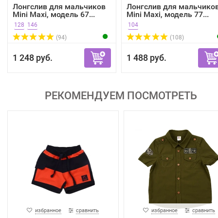
Лонгслив для мальчиков
Лонгслив для мальчико
Mini Maxi, модель 67...
Mini Maxi, модель 77...
128
146
104
(94)
(108)
1 248 руб.
1 488 руб.
РЕКОМЕНДУЕМ ПОСМОТРЕТЬ
избранное
сравнить
избранное
сравнить