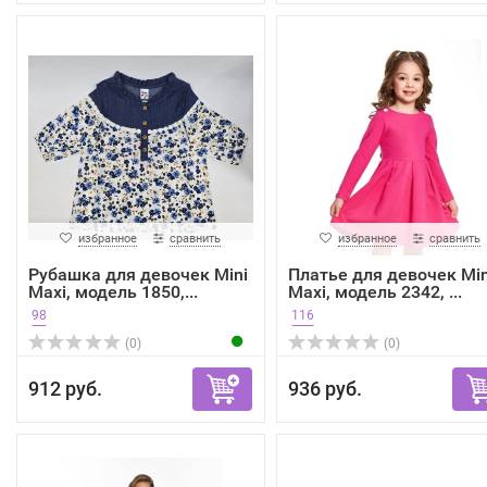
избранное
сравнить
избранное
сравнить
Рубашка для девочек Mini
Платье для девочек Min
Maxi, модель 1850,...
Maxi, модель 2342, ...
98
116
(0)
(0)
912 руб.
936 руб.