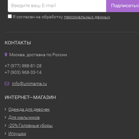
Подписатьс
Я согласен на обработку
персональных данных
КОНТАКТЫ
Москва, доставка по России
+7 (977) 988-81-28
+7 (903) 968-33-14
info@unimama.ru
ИНТЕРНЕТ—МАГАЗИН
Одежда для девочек
Для мальчиков
-20% Головные уборы
Игрушки