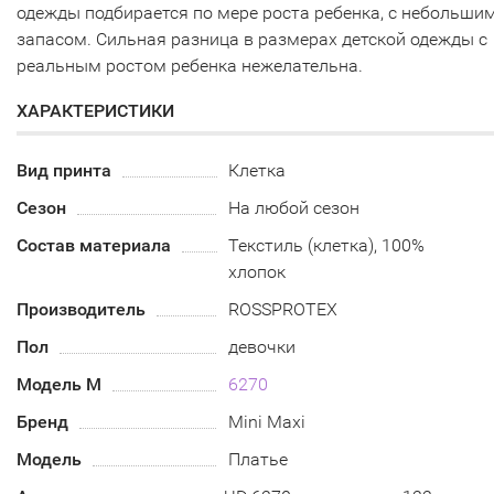
одежды подбирается по мере роста ребенка, с небольши
запасом. Сильная разница в размерах детской одежды с
реальным ростом ребенка нежелательна.
ХАРАКТЕРИСТИКИ
Вид принта
Клетка
Сезон
На любой сезон
Состав материала
Текстиль (клетка), 100%
хлопок
Производитель
ROSSPROTEX
Пол
девочки
Модель М
6270
Бренд
Mini Maxi
Модель
Платье