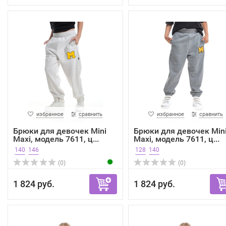
избранное
сравнить
избранное
сравнить
Брюки для девочек Mini
Брюки для девочек Min
Maxi, модель 7611, ц...
Maxi, модель 7611, ц...
140
146
128
140
(0)
(0)
1 824 руб.
1 824 руб.