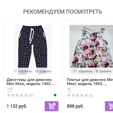
РЕКОМЕНДУЕМ ПОСМОТРЕТЬ
избранное
сравнить
избранное
сравнить
Джоггеры для девочек
Платье для девочек Min
Mini Maxi, модель 1402...
Maxi, модель 1855, ...
104
92
(0)
(0)
1 152 руб.
888 руб.