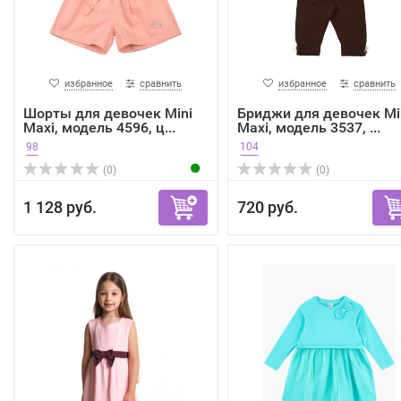
избранное
сравнить
избранное
сравнить
Шорты для девочек Mini
Бриджи для девочек Mi
Maxi, модель 4596, ц...
Maxi, модель 3537, ...
98
104
(0)
(0)
1 128 руб.
720 руб.