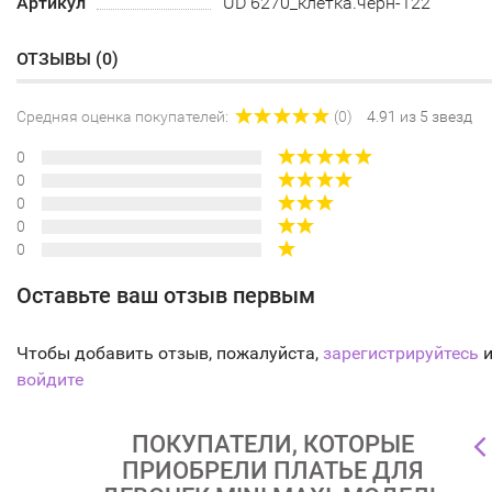
Артикул
UD 6270_клетка.черн-122
ОТЗЫВЫ (
0
)
Средняя оценка покупателей:
(0)
4.91 из 5 звезд
0
0
0
0
0
Оставьте ваш отзыв первым
Чтобы добавить отзыв, пожалуйста,
зарегистрируйтесь
и
войдите
ПОКУПАТЕЛИ, КОТОРЫЕ
ПРИОБРЕЛИ ПЛАТЬЕ ДЛЯ