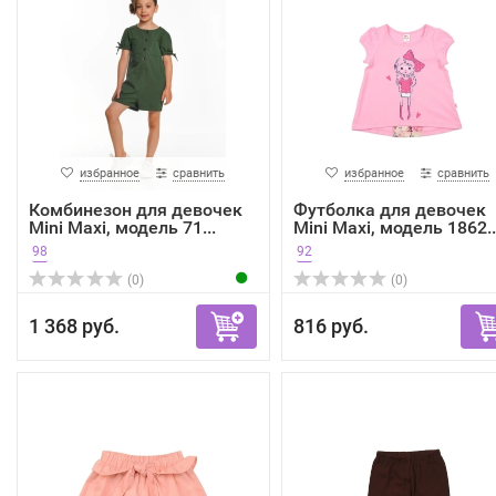
избранное
сравнить
избранное
сравнить
Комбинезон для девочек
Футболка для девочек
Mini Maxi, модель 71...
Mini Maxi, модель 1862..
98
92
(0)
(0)
1 368 руб.
816 руб.