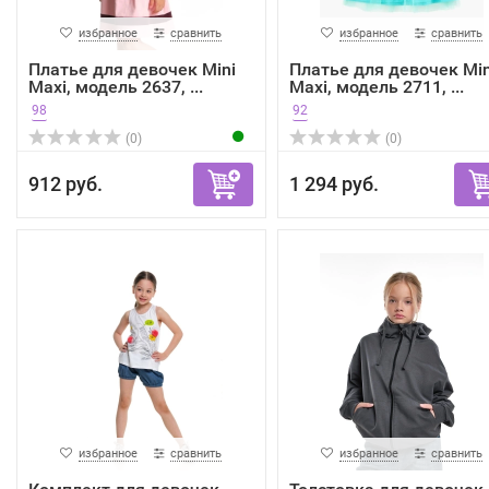
избранное
сравнить
избранное
сравнить
Платье для девочек Mini
Платье для девочек Min
Maxi, модель 2637, ...
Maxi, модель 2711, ...
98
92
(0)
(0)
912 руб.
1 294 руб.
избранное
сравнить
избранное
сравнить