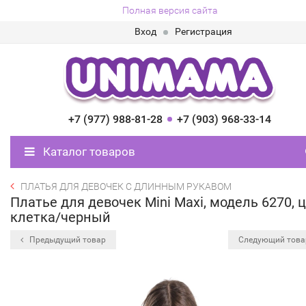
Полная версия сайта
Вход
Регистрация
+7 (977) 988-81-28
+7 (903) 968-33-14
Каталог товаров
ПЛАТЬЯ ДЛЯ ДЕВОЧЕК С ДЛИННЫМ РУКАВОМ
Платье для девочек Mini Maxi, модель 6270, 
клетка/черный
Предыдущий товар
Следующий тов