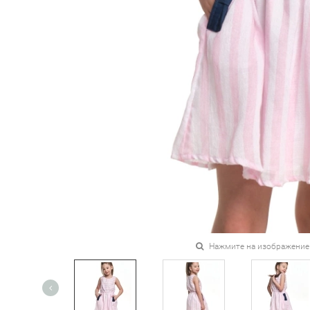
Нажмите на изображение