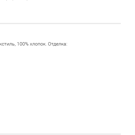
кстиль, 100% хлопок. Отделка: