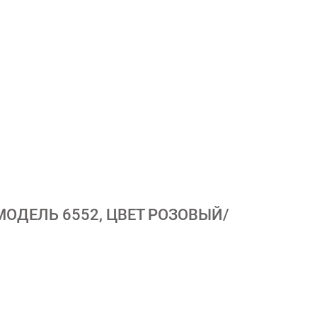
МОДЕЛЬ 6552, ЦВЕТ РОЗОВЫЙ/