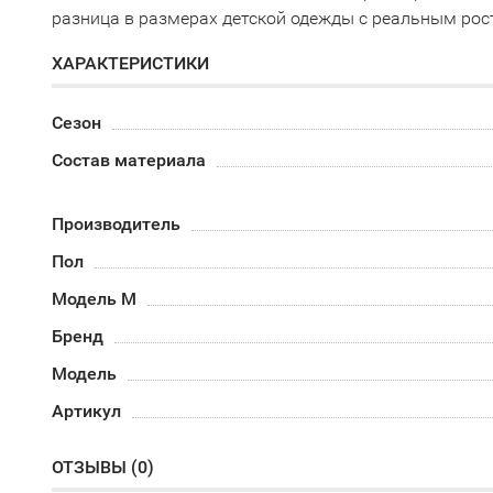
разница в размерах детской одежды с реальным рос
ХАРАКТЕРИСТИКИ
Сезон
Состав материала
Производитель
Пол
Модель М
Бренд
Модель
Артикул
ОТЗЫВЫ (
0
)