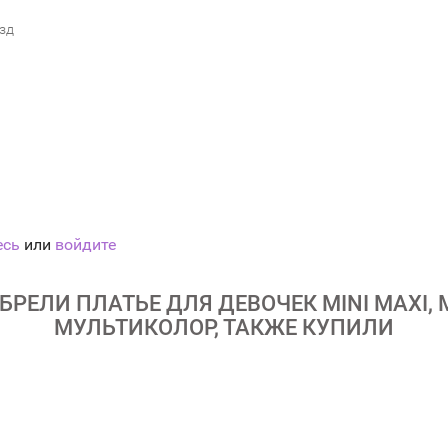
езд
есь
или
войдите
РЕЛИ ПЛАТЬЕ ДЛЯ ДЕВОЧЕК MINI MAXI, 
МУЛЬТИКОЛОР, ТАКЖЕ КУПИЛИ