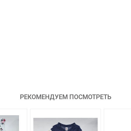
РЕКОМЕНДУЕМ ПОСМОТРЕТЬ