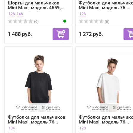
Шорты для мальчиков
Футболка для мальчик
Mini Maxi, модель 4559,...
Mini Maxi, модель 76...
128
146
128
(0)
(0)
1 488 руб.
1 272 руб.
избранное
сравнить
избранное
сравнить
Футболка для мальчиков
Футболка для мальчик
Mini Maxi, модель 76...
Mini Maxi, модель 76...
134
128