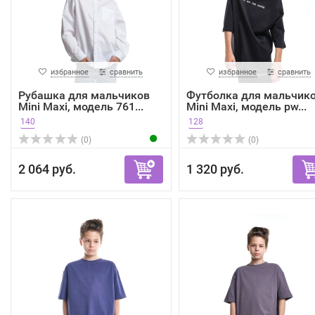
избранное
сравнить
избранное
сравнить
Рубашка для мальчиков
Футболка для мальчик
Mini Maxi, модель 761...
Mini Maxi, модель pw...
140
128
(0)
(0)
2 064 руб.
1 320 руб.