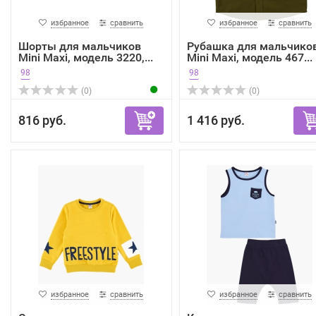
избранное
сравнить
избранное
сравнить
Шорты для мальчиков
Рубашка для мальчико
Mini Maxi, модель 3220,...
Mini Maxi, модель 467...
98
98
(0)
(0)
816 руб.
1 416 руб.
избранное
сравнить
избранное
сравнить