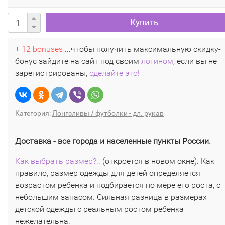
Купить
+ 12 bonuses
...чтобы получить максимальную скидку-
бонус зайдите на сайт под своим
логином
, если вы не
зарегистрированы,
сделайте это!
Категория:
Лонгсливы / футболки - дл. рукав
Доставка - все города и населенные пункты России.
Как выбрать размер?..
(откроется в новом окне). Как
правило, размер одежды для детей определяется
возрастом ребенка и подбирается по мере его роста, с
небольшим запасом. Сильная разница в размерах
детской одежды с реальным ростом ребенка
нежелательна.