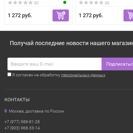
(0)
(0)
1 272 руб.
1 272 руб.
Получай последние новости нашего магази
Подписатьс
Я согласен на обработку
персональных данных
КОНТАКТЫ
Москва, доставка по России
+7 (977) 988-81-28
+7 (903) 968-33-14