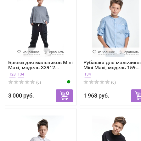
избранное
сравнить
избранное
сравнить
Брюки для мальчиков Mini
Рубашка для мальчико
Maxi, модель 33912...
Mini Maxi, модель 159...
128
134
134
(0)
(0)
3 000 руб.
1 968 руб.