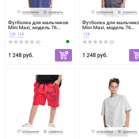
избранное
сравнить
избранное
сравнить
Футболка для мальчиков
Футболка для мальчик
Mini Maxi, модель 76...
Mini Maxi, модель 76...
128
134
134
(0)
(0)
1 248 руб.
1 248 руб.
избранное
сравнить
избранное
сравнить