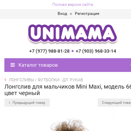
Полная версия сайта
Вход
Регистрация
+7 (977) 988-81-28
+7 (903) 968-33-14
Каталог товаров
ЛОНГСЛИВЫ / ФУТБОЛКИ - ДЛ. РУКАВ
Лонгслив для мальчиков Mini Maxi, модель 6
цвет черный
Предыдущий товар
Следующий тов