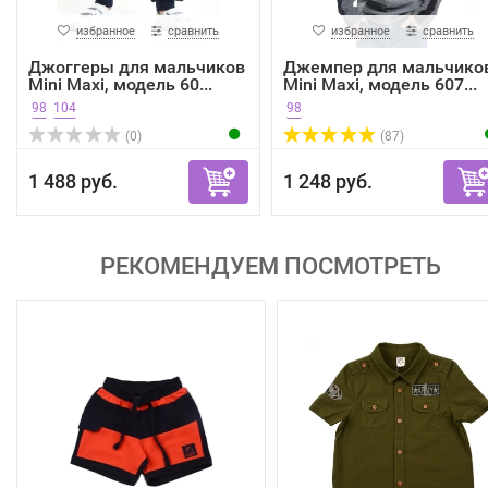
избранное
сравнить
избранное
сравнить
Джоггеры для мальчиков
Джемпер для мальчико
Mini Maxi, модель 60...
Mini Maxi, модель 607...
98
104
98
(0)
(87)
1 488 руб.
1 248 руб.
РЕКОМЕНДУЕМ ПОСМОТРЕТЬ