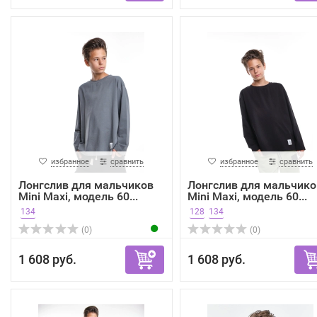
избранное
сравнить
избранное
сравнить
Лонгслив для мальчиков
Лонгслив для мальчико
Mini Maxi, модель 60...
Mini Maxi, модель 60...
134
128
134
(0)
(0)
1 608 руб.
1 608 руб.