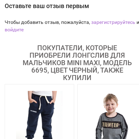
Оставьте ваш отзыв первым
Чтобы добавить отзыв, пожалуйста,
зарегистрируйтесь
и
войдите
ПОКУПАТЕЛИ, КОТОРЫЕ
ПРИОБРЕЛИ ЛОНГСЛИВ ДЛЯ
МАЛЬЧИКОВ MINI MAXI, МОДЕЛЬ
6695, ЦВЕТ ЧЕРНЫЙ, ТАКЖЕ
КУПИЛИ