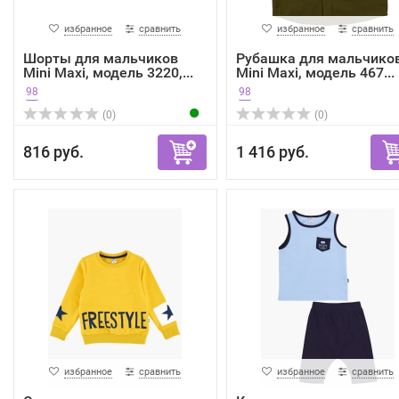
избранное
сравнить
избранное
сравнить
Шорты для мальчиков
Рубашка для мальчико
Mini Maxi, модель 3220,...
Mini Maxi, модель 467...
98
98
(0)
(0)
816 руб.
1 416 руб.
избранное
сравнить
избранное
сравнить