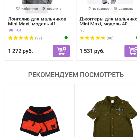
избранное
сравнить
избранное
сравнить
Лонгслив для мальчиков
Джоггеры для мальчик
Mini Maxi, модель 41...
Mini Maxi, модель 40...
98
104
98
(99)
(88)
1 272 руб.
1 531 руб.
РЕКОМЕНДУЕМ ПОСМОТРЕТЬ