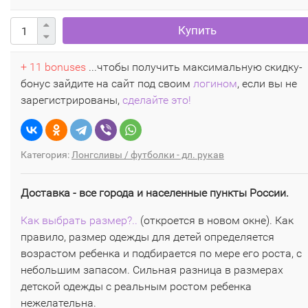
Купить
+ 11 bonuses
...чтобы получить максимальную скидку-
бонус зайдите на сайт под своим
логином
, если вы не
зарегистрированы,
сделайте это!
Категория:
Лонгсливы / футболки - дл. рукав
Доставка - все города и населенные пункты России.
Как выбрать размер?..
(откроется в новом окне). Как
правило, размер одежды для детей определяется
возрастом ребенка и подбирается по мере его роста, с
небольшим запасом. Сильная разница в размерах
детской одежды с реальным ростом ребенка
нежелательна.