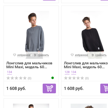
избранное
сравнить
избранное
сравнить
Лонгслив для мальчиков
Лонгслив для мальчико
Mini Maxi, модель 60...
Mini Maxi, модель 60...
134
128
134
(0)
(0)
1 608 руб.
1 608 руб.