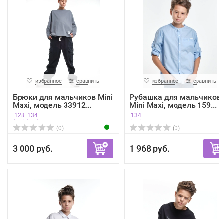
избранное
сравнить
избранное
сравнить
Брюки для мальчиков Mini
Рубашка для мальчико
Maxi, модель 33912...
Mini Maxi, модель 159...
128
134
134
(0)
(0)
3 000 руб.
1 968 руб.