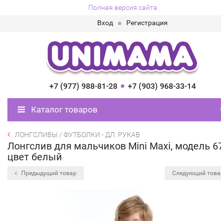
Полная версия сайта
Вход
Регистрация
+7 (977) 988-81-28
+7 (903) 968-33-14
Каталог товаров
ЛОНГСЛИВЫ / ФУТБОЛКИ - ДЛ. РУКАВ
Лонгслив для мальчиков Mini Maxi, модель 6
цвет белый
Предыдущий товар
Следующий тов