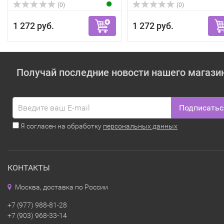
(0)
(0)
1 272 руб.
1 272 руб.
Получай последние новости нашего магази
Подписатьс
Я согласен на обработку
персональных данных
КОНТАКТЫ
Москва, доставка по России
+7 (977) 988-81-28
+7 (903) 968-33-14