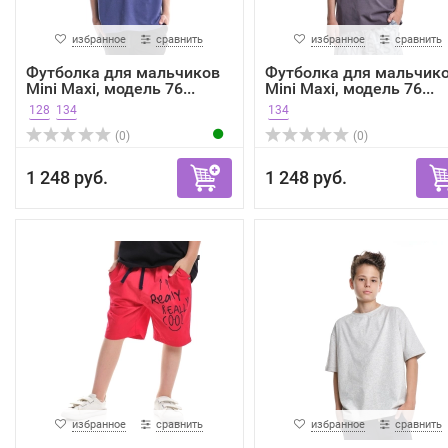
избранное
сравнить
избранное
сравнить
Футболка для мальчиков
Футболка для мальчик
Mini Maxi, модель 76...
Mini Maxi, модель 76...
128
134
134
(0)
(0)
1 248 руб.
1 248 руб.
избранное
сравнить
избранное
сравнить