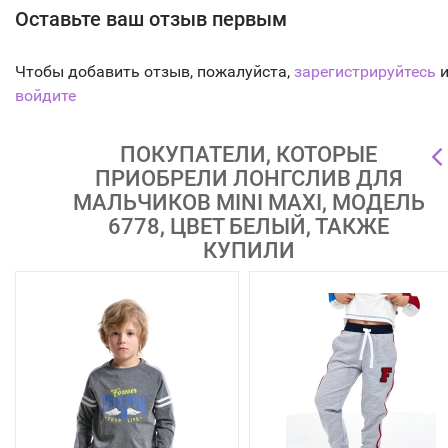
Оставьте ваш отзыв первым
Чтобы добавить отзыв, пожалуйста,
зарегистрируйтесь
и
войдите
ПОКУПАТЕЛИ, КОТОРЫЕ
ПРИОБРЕЛИ ЛОНГСЛИВ ДЛЯ
МАЛЬЧИКОВ MINI MAXI, МОДЕЛЬ
6778, ЦВЕТ БЕЛЫЙ, ТАКЖЕ
КУПИЛИ