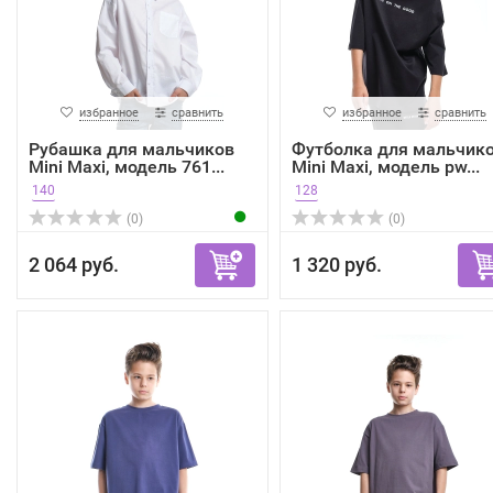
избранное
сравнить
избранное
сравнить
Рубашка для мальчиков
Футболка для мальчик
Mini Maxi, модель 761...
Mini Maxi, модель pw...
140
128
(0)
(0)
2 064 руб.
1 320 руб.