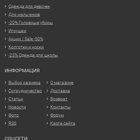
Одежда для девочек
Для мальчиков
-20% Головные уборы
Игрушки
Акции / Sale -50%
Колготки и носки
-25% Одежда для школы
ИНФОРМАЦИЯ
Выбор размера
О магазине
Сотрудничество
Доставка
Статьи
Возврат
Новости
Контакты
Фото
Форум
RSS
Карта сайта
СОЦСЕТИ