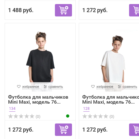
1 488 руб.
1 272 руб.
избранное
сравнить
избранное
сравнить
Футболка для мальчиков
Футболка для мальчик
Mini Maxi, модель 76...
Mini Maxi, модель 76...
134
128
(0)
(0)
1 272 руб.
1 272 руб.