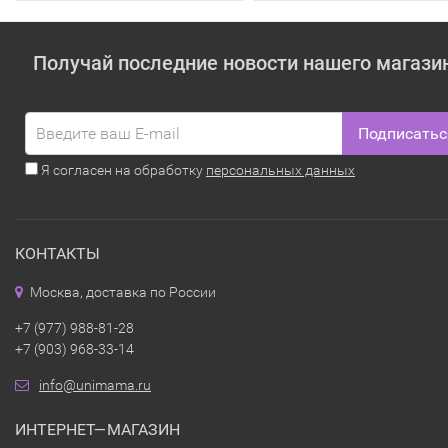
Получай последние новости нашего магази
Подписатьс
Я согласен на обработку
персональных данных
КОНТАКТЫ
Москва, доставка по России
+7 (977) 988-81-28
+7 (903) 968-33-14
info@unimama.ru
ИНТЕРНЕТ—МАГАЗИН