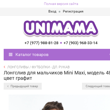
Полная версия сайта
Вход
Регистрация
+7 (977) 988-81-28
+7 (903) 968-33-14
Каталог товаров
ЛОНГСЛИВЫ / ФУТБОЛКИ - ДЛ. РУКАВ
Лонгслив для мальчиков Mini Maxi, модель 4
цвет графит
Предыдущий товар
Следующий тов