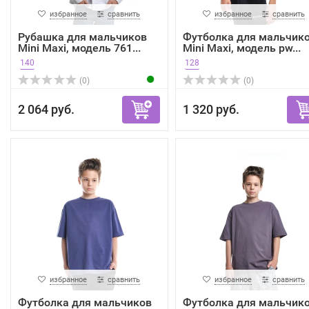
избранное
сравнить
избранное
сравнить
Рубашка для мальчиков
Футболка для мальчик
Mini Maxi, модель 761...
Mini Maxi, модель pw...
140
128
(0)
(0)
2 064 руб.
1 320 руб.
избранное
сравнить
избранное
сравнить
Футболка для мальчиков
Футболка для мальчик