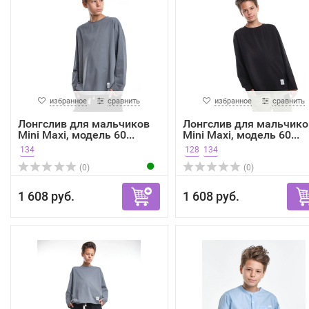
избранное
сравнить
избранное
сравнить
Лонгслив для мальчиков
Лонгслив для мальчико
Mini Maxi, модель 60...
Mini Maxi, модель 60...
134
128
134
(0)
(0)
1 608 руб.
1 608 руб.