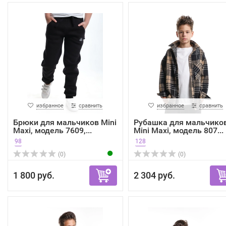
избранное
сравнить
избранное
сравнить
Брюки для мальчиков Mini
Рубашка для мальчико
Maxi, модель 7609,...
Mini Maxi, модель 807...
98
128
(0)
(0)
1 800 руб.
2 304 руб.