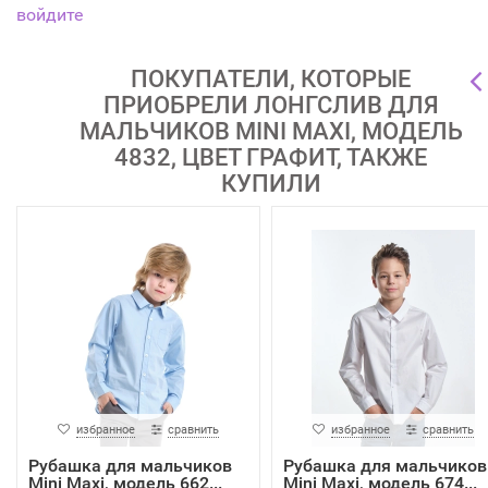
войдите
ПОКУПАТЕЛИ, КОТОРЫЕ
ПРИОБРЕЛИ ЛОНГСЛИВ ДЛЯ
МАЛЬЧИКОВ MINI MAXI, МОДЕЛЬ
4832, ЦВЕТ ГРАФИТ, ТАКЖЕ
КУПИЛИ
избранное
сравнить
избранное
сравнить
Рубашка для мальчиков
Рубашка для мальчиков
Mini Maxi, модель 662...
Mini Maxi, модель 674...