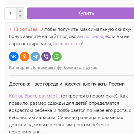
Купить
+ 13 bonuses
...чтобы получить максимальную скидку-
бонус зайдите на сайт под своим
логином
, если вы не
зарегистрированы,
сделайте это!
Категория:
Лонгсливы / футболки - дл. рукав
Доставка - все города и населенные пункты России.
Как выбрать размер?..
(откроется в новом окне). Как
правило, размер одежды для детей определяется
возрастом ребенка и подбирается по мере его роста, с
небольшим запасом. Сильная разница в размерах
детской одежды с реальным ростом ребенка
нежелательна.