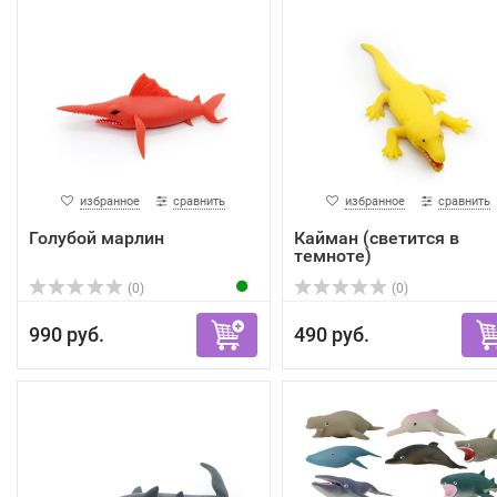
избранное
сравнить
избранное
сравнить
Голубой марлин
Кайман (светится в
темноте)
(0)
(0)
990 руб.
490 руб.