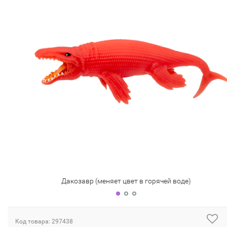
Дакозавр (меняет цвет в горячей воде)
Код товара: 297438