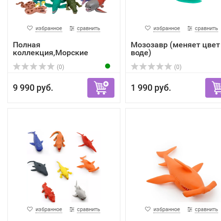
избранное
сравнить
избранное
сравнить
Полная
Мозозавр (меняет цвет
коллекция,Морские
воде)
Доисторические Хищ...
(0)
(0)
9 990 руб.
1 990 руб.
избранное
сравнить
избранное
сравнить