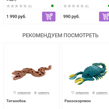
(0)
(0)
1 990 руб.
990 руб.
РЕКОМЕНДУЕМ ПОСМОТРЕТЬ
избранное
сравнить
избранное
сравнить
Титанобоа
Ракоскорпион