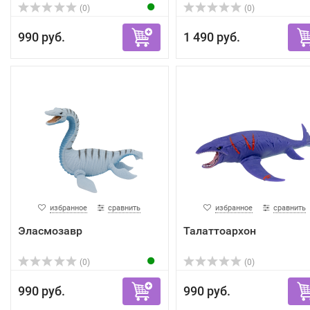
(0)
(0)
990 руб.
1 490 руб.
избранное
сравнить
избранное
сравнить
Эласмозавр
Талаттоархон
(0)
(0)
990 руб.
990 руб.