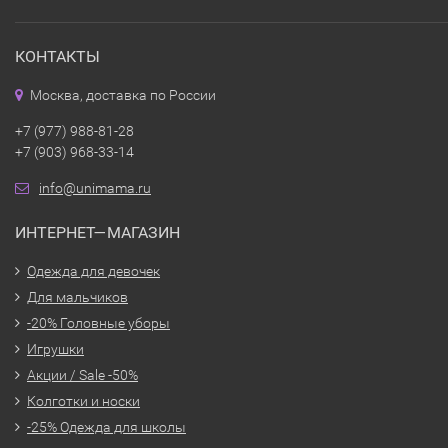
КОНТАКТЫ
Москва, доставка по России
+7 (977) 988-81-28
+7 (903) 968-33-14
info@unimama.ru
ИНТЕРНЕТ—МАГАЗИН
Одежда для девочек
Для мальчиков
-20% Головные уборы
Игрушки
Акции / Sale -50%
Колготки и носки
-25% Одежда для школы