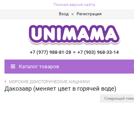
Полная версия сайта
Вход
Регистрация
+7 (977) 988-81-28
+7 (903) 968-33-14
Каталог товаров
МОРСКИЕ ДОИСТОРИЧЕСКИЕ ХИЩНИКИ
Дакозавр (меняет цвет в горячей воде)
Следующий тов