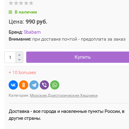
В наличии
Цена:
990 руб.
Бренд:
Sbabam
Внимание:
при доставке почтой - предоплата за заказ
Купить
+ 10 bonuses
Категория:
Морские Доисторические Хищники
Доставка - все города и населенные пункты России, в
другие страны.