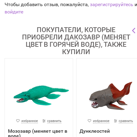
Чтобы добавить отзыв, пожалуйста,
зарегистрируйтесь
и
войдите
ПОКУПАТЕЛИ, КОТОРЫЕ
ПРИОБРЕЛИ ДАКОЗАВР (МЕНЯЕТ
ЦВЕТ В ГОРЯЧЕЙ ВОДЕ), ТАКЖЕ
КУПИЛИ
избранное
сравнить
избранное
сравнить
Мозозавр (меняет цвет в
Дунклеостей
воде)