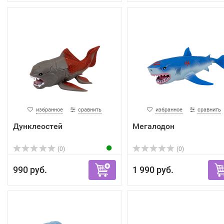
избранное
сравнить
избранное
сравнить
Дунклеостей
Мегалодон
(0)
(0)
990 руб.
1 990 руб.