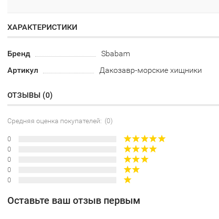
ХАРАКТЕРИСТИКИ
Бренд
Sbabam
Артикул
Дакозавр-морские хищники
ОТЗЫВЫ (
0
)
Средняя оценка покупателей: (0)
0
0
0
0
0
Оставьте ваш отзыв первым