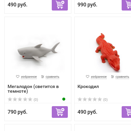
490 руб.
990 руб.
избранное
сравнить
избранное
сравнить
Мегалодон (светится в
Крокодил
темноте)
(0)
(0)
790 руб.
490 руб.