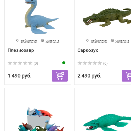
избранное
сравнить
избранное
сравнить
Плезиозавр
Саркозух
(0)
(0)
1 490 руб.
2 490 руб.