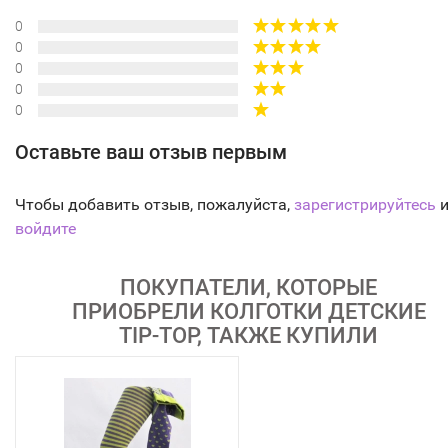
0
0
0
0
0
Оставьте ваш отзыв первым
Чтобы добавить отзыв, пожалуйста,
зарегистрируйтесь
и
войдите
ПОКУПАТЕЛИ, КОТОРЫЕ
ПРИОБРЕЛИ КОЛГОТКИ ДЕТСКИЕ
TIP-TOP, ТАКЖЕ КУПИЛИ