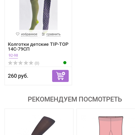
избранное
сравнить
Колготки детские TIP-TOP
14С-79СП
92-98
(0)
260 руб.
РЕКОМЕНДУЕМ ПОСМОТРЕТЬ