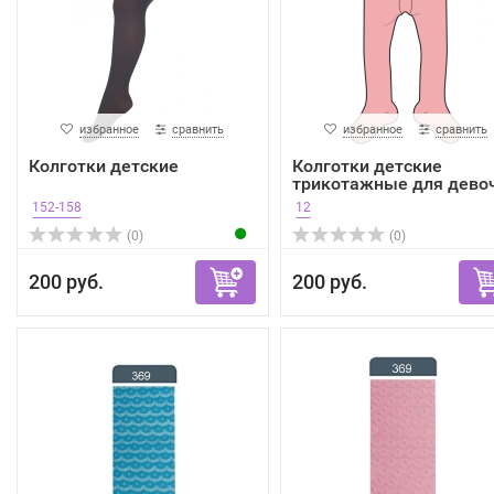
избранное
сравнить
избранное
сравнить
Колготки детские
Колготки детские
трикотажные для дево
152-158
12
(0)
(0)
200 руб.
200 руб.