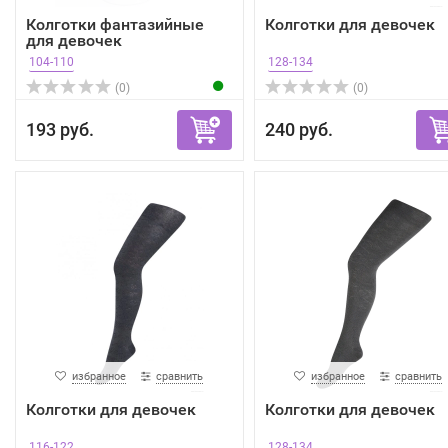
Колготки фантазийные
Колготки для девочек
для девочек
104-110
128-134
(0)
(0)
193 руб.
240 руб.
избранное
сравнить
избранное
сравнить
Колготки для девочек
Колготки для девочек
116-122
128-134