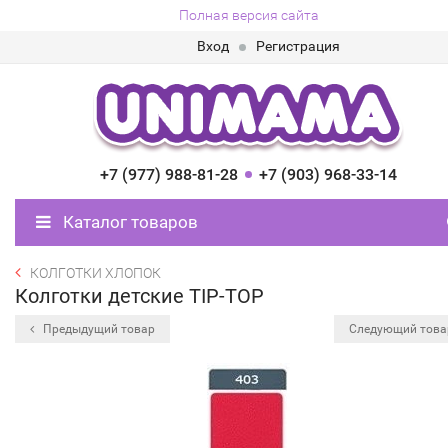
Полная версия сайта
Вход
Регистрация
+7 (977) 988-81-28
+7 (903) 968-33-14
Каталог товаров
КОЛГОТКИ ХЛОПОК
Колготки детские TIP-TOP
Предыдущий товар
Следующий тов