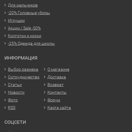
Для мальчиков
-20% Головные уборы
Игрушки
Акции / Sale -50%
Колготки и носки
-25% Одежда для школы
ИНФОРМАЦИЯ
Выбор размера
О магазине
Сотрудничество
Доставка
Статьи
Возврат
Новости
Контакты
Фото
Форум
RSS
Карта сайта
СОЦСЕТИ