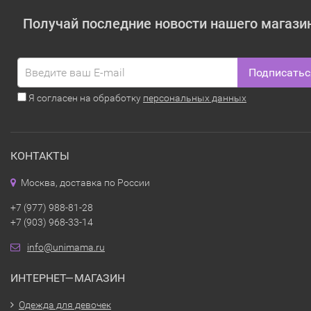
Получай последние новости нашего магази
Подписатьс
Я согласен на обработку
персональных данных
КОНТАКТЫ
Москва, доставка по России
+7 (977) 988-81-28
+7 (903) 968-33-14
info@unimama.ru
ИНТЕРНЕТ—МАГАЗИН
Одежда для девочек