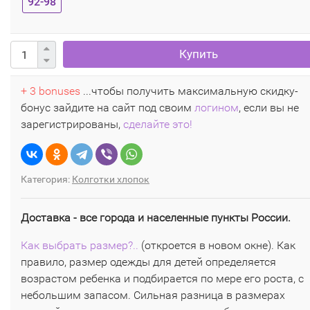
92-98
Купить
+ 3 bonuses
...чтобы получить максимальную скидку-
бонус зайдите на сайт под своим
логином
, если вы не
зарегистрированы,
сделайте это!
Категория:
Колготки хлопок
Доставка - все города и населенные пункты России.
Как выбрать размер?..
(откроется в новом окне). Как
правило, размер одежды для детей определяется
возрастом ребенка и подбирается по мере его роста, с
небольшим запасом. Сильная разница в размерах