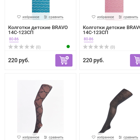
избранное
сравнить
избранное
сравнить
Колготки детские BRAVO
Колготки детские BRAV
14С-123СП
14С-123СП
80-86
80-86
(0)
(0)
220 руб.
220 руб.
избранное
сравнить
избранное
сравнить