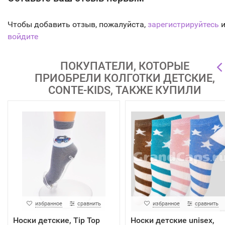
Чтобы добавить отзыв, пожалуйста,
зарегистрируйтесь
и
войдите
ПОКУПАТЕЛИ, КОТОРЫЕ
ПРИОБРЕЛИ КОЛГОТКИ ДЕТСКИЕ,
CONTE-KIDS, ТАКЖЕ КУПИЛИ
избранное
сравнить
избранное
сравнить
Носки детские, Tip Top
Носки детские unisex,