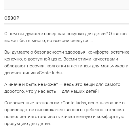
ОБЗОР
О чём вы думаете совершая покупки для детей? Ответов
может быть много, но все они сведутся...
Вы думаете о безопасности здоровья, комфорте, эстетике
конечно, о доступной цене. Всеми этими качествами
обладают носочки, колготки и леггинсы для мальчиков и
девочек линии «Conte-kids»
А иначе и быть не может — ведь это вещи для самого
дорогого, что у нас есть — для наших детей!
Современные технологии «Conte-kids», использование в
производстве высококачественного гребенного хлопка
позволяет изготавливать качественную и комфортную
продукцию для детей.