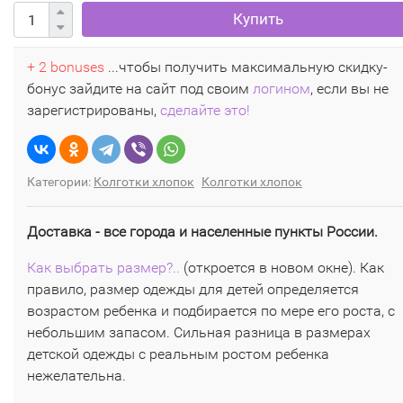
Купить
+ 2 bonuses
...чтобы получить максимальную скидку-
бонус зайдите на сайт под своим
логином
, если вы не
зарегистрированы,
сделайте это!
Категории:
Колготки хлопок
Колготки хлопок
Доставка - все города и населенные пункты России.
Как выбрать размер?..
(откроется в новом окне). Как
правило, размер одежды для детей определяется
возрастом ребенка и подбирается по мере его роста, с
небольшим запасом. Сильная разница в размерах
детской одежды с реальным ростом ребенка
нежелательна.