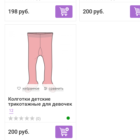
198 руб.
200 руб.
избранное
сравнить
Колготки детские
трикотажные для девочек
12
(0)
200 руб.