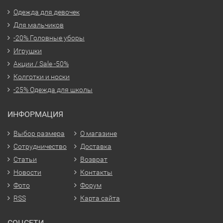
Одежда для девочек
Для мальчиков
-20% Головные уборы
Игрушки
Акции / Sale -50%
Колготки и носки
-25% Одежда для школы
ИНФОРМАЦИЯ
Выбор размера
О магазине
Сотрудничество
Доставка
Статьи
Возврат
Новости
Контакты
Фото
Форум
RSS
Карта сайта
СОЦСЕТИ