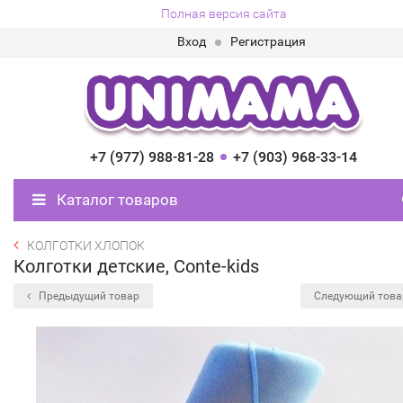
Полная версия сайта
Вход
Регистрация
+7 (977) 988-81-28
+7 (903) 968-33-14
Каталог товаров
КОЛГОТКИ ХЛОПОК
Колготки детские, Conte-kids
Предыдущий товар
Следующий тов