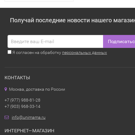
Получай последние новости нашего магази
Подписатьс
Я согласен на обработку
персональных данных
КОНТАКТЫ
Москва, доставка по России
+7 (977) 988-81-28
+7 (903) 968-33-14
info@unimama.ru
ИНТЕРНЕТ—МАГАЗИН