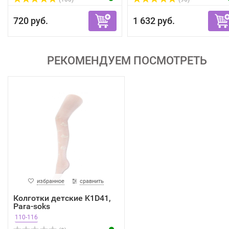
720 руб.
1 632 руб.
РЕКОМЕНДУЕМ ПОСМОТРЕТЬ
избранное
сравнить
Колготки детские K1D41,
Para-soks
110-116