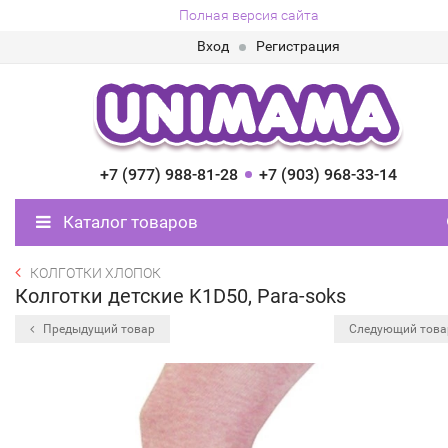
Полная версия сайта
Вход
Регистрация
+7 (977) 988-81-28
+7 (903) 968-33-14
Каталог товаров
КОЛГОТКИ ХЛОПОК
Колготки детские K1D50, Para-soks
Предыдущий товар
Следующий тов