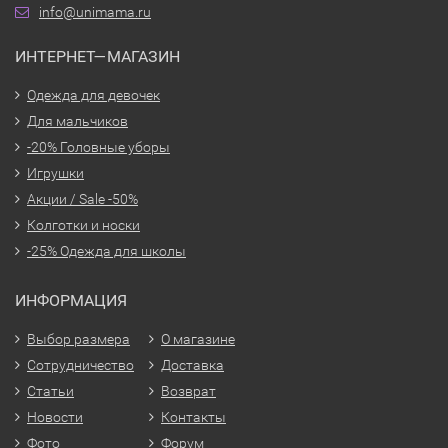
info@unimama.ru
ИНТЕРНЕТ—МАГАЗИН
Одежда для девочек
Для мальчиков
-20% Головные уборы
Игрушки
Акции / Sale -50%
Колготки и носки
-25% Одежда для школы
ИНФОРМАЦИЯ
Выбор размера
О магазине
Сотрудничество
Доставка
Статьи
Возврат
Новости
Контакты
Фото
Форум