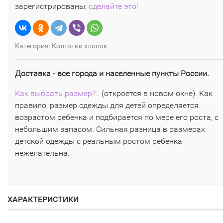
зарегистрированы,
сделайте это!
Категория:
Колготки хлопок
Доставка - все города и населенные пункты России.
Как выбрать размер?..
(откроется в новом окне). Как
правило, размер одежды для детей определяется
возрастом ребенка и подбирается по мере его роста, с
небольшим запасом. Сильная разница в размерах
детской одежды с реальным ростом ребенка
нежелательна.
ХАРАКТЕРИСТИКИ