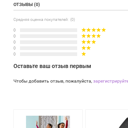
ОТЗЫВЫ (
0
)
Средняя оценка покупателей: (0)
0
0
0
0
0
Оставьте ваш отзыв первым
Чтобы добавить отзыв, пожалуйста,
зарегистрируйт