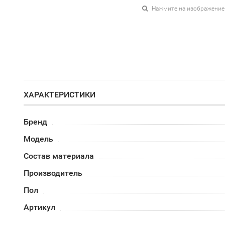
Нажмите на изображение
ХАРАКТЕРИСТИКИ
Бренд
Модель
Состав материала
Производитель
Пол
Артикул