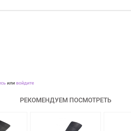
есь
или
войдите
РЕКОМЕНДУЕМ ПОСМОТРЕТЬ