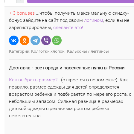
+ 3 bonuses
...чтобы получить максимальную скидку-
бонус зайдите на сайт под своим
логином
, если вы не
зарегистрированы,
сделайте это!
Категории:
Колготки хлопок
Кальсоны / леггинсы
Доставка - все города и населенные пункты России.
Как выбрать размер?..
(откроется в новом окне). Как
правило, размер одежды для детей определяется
возрастом ребенка и подбирается по мере его роста, с
небольшим запасом. Сильная разница в размерах
детской одежды с реальным ростом ребенка
нежелательна.