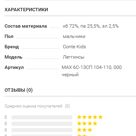
ХАРАКТЕРИСТИКИ
Состав материала
хб 72%, па 25,5%, эл 2,5%
Пол
мальчики
Бренд
Conte Kids
Модель
Леггинсы
Артикул
MAX 6С-13СП 104-110, 000
черный
ОТЗЫВЫ (
0
)
Средняя оценка покупателей: (0)
0
0
0