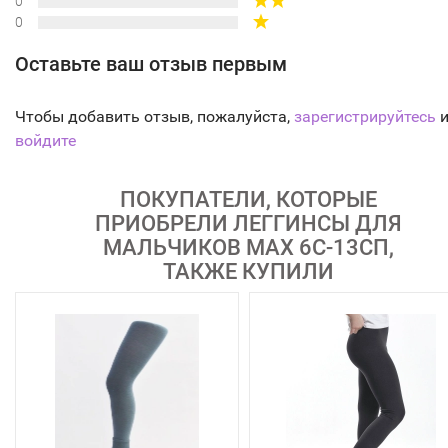
0
0
Оставьте ваш отзыв первым
Чтобы добавить отзыв, пожалуйста,
зарегистрируйтесь
и
войдите
ПОКУПАТЕЛИ, КОТОРЫЕ
ПРИОБРЕЛИ ЛЕГГИНСЫ ДЛЯ
МАЛЬЧИКОВ MAX 6С-13СП,
ТАКЖЕ КУПИЛИ