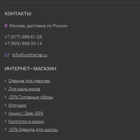
КОНТАКТЫ
Москва, доставка по России
+7 (977) 988-81-28
+7 (903) 968-33-14
info@unimama.ru
ИНТЕРНЕТ—МАГАЗИН
Одежда для девочек
Для мальчиков
-20% Головные уборы
Игрушки
Акции / Sale -50%
Колготки и носки
-25% Одежда для школы