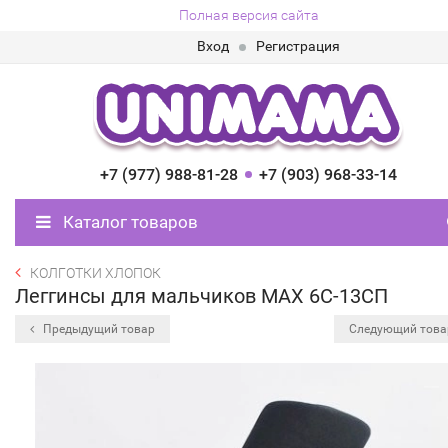
Полная версия сайта
Вход
Регистрация
+7 (977) 988-81-28
+7 (903) 968-33-14
Каталог товаров
КОЛГОТКИ ХЛОПОК
Леггинсы для мальчиков MAX 6С-13СП
Предыдущий товар
Следующий тов