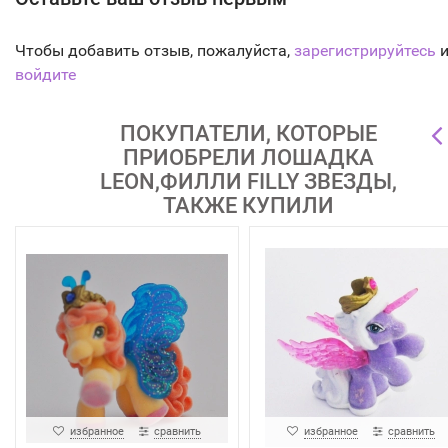
Чтобы добавить отзыв, пожалуйста,
зарегистрируйтесь
и
войдите
ПОКУПАТЕЛИ, КОТОРЫЕ
ПРИОБРЕЛИ ЛОШАДКА
LEON,ФИЛЛИ FILLY ЗВЕЗДЫ,
ТАКЖЕ КУПИЛИ
избранное
сравнить
избранное
сравнить