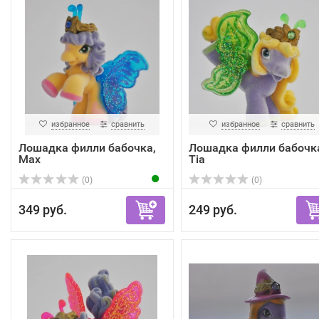
избранное
сравнить
избранное
сравнить
Лошадка филли бабочка,
Лошадка филли бабочк
Max
Tia
(0)
(0)
349 руб.
249 руб.