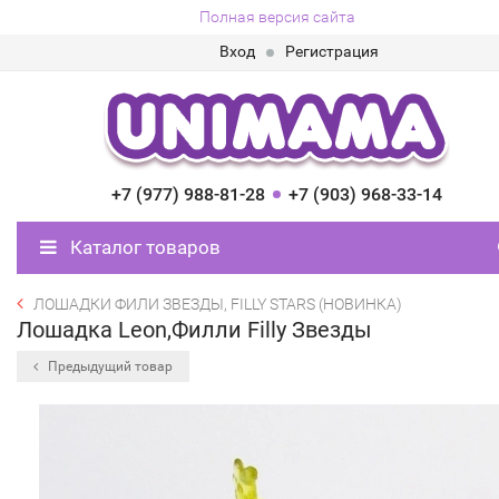
Полная версия сайта
Вход
Регистрация
+7 (977) 988-81-28
+7 (903) 968-33-14
Каталог товаров
ЛОШАДКИ ФИЛИ ЗВЕЗДЫ, FILLY STARS (НОВИНКА)
Лошадка Leon,Филли Filly Звезды
Предыдущий товар