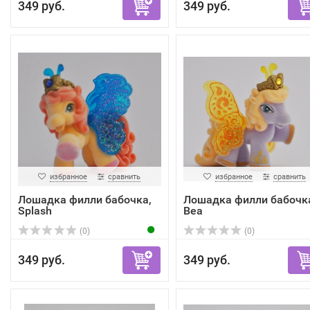
349 руб.
349 руб.
избранное
сравнить
избранное
сравнить
Лошадка филли бабочка,
Лошадка филли бабочк
Splash
Bea
(0)
(0)
349 руб.
349 руб.