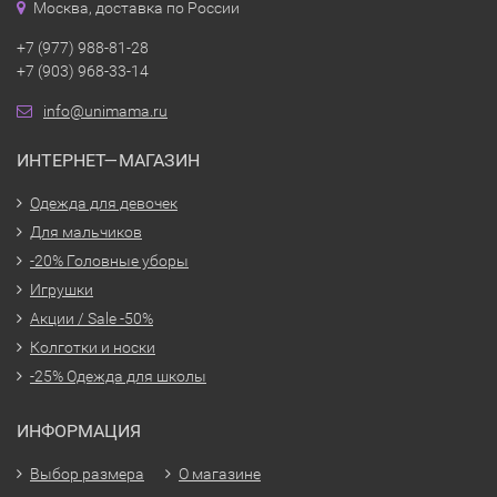
Москва, доставка по России
+7 (977) 988-81-28
+7 (903) 968-33-14
info@unimama.ru
ИНТЕРНЕТ—МАГАЗИН
Одежда для девочек
Для мальчиков
-20% Головные уборы
Игрушки
Акции / Sale -50%
Колготки и носки
-25% Одежда для школы
ИНФОРМАЦИЯ
Выбор размера
О магазине