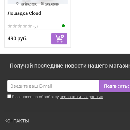
избранное
сравнить
Лошадка Cloud
(0)
490 руб.
Получай последние новости нашего магази
Подписатьс
Я согласен на обработку
персональных данных
КОНТАКТЫ