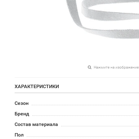
Нажмите на изображение
ХАРАКТЕРИСТИКИ
Сезон
Бренд
Состав материала
Пол