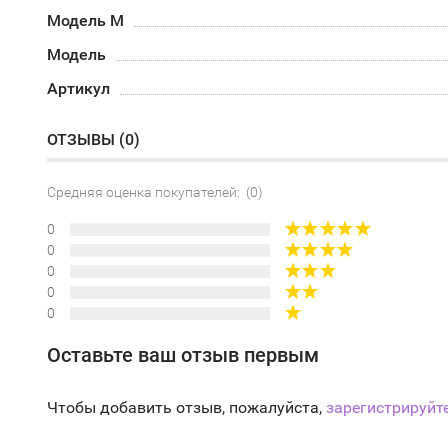
Модель М
Модель
Артикул
ОТЗЫВЫ (
0
)
Средняя оценка покупателей: (0)
0
0
0
0
0
Оставьте ваш отзыв первым
Чтобы добавить отзыв, пожалуйста,
зарегистрируйт