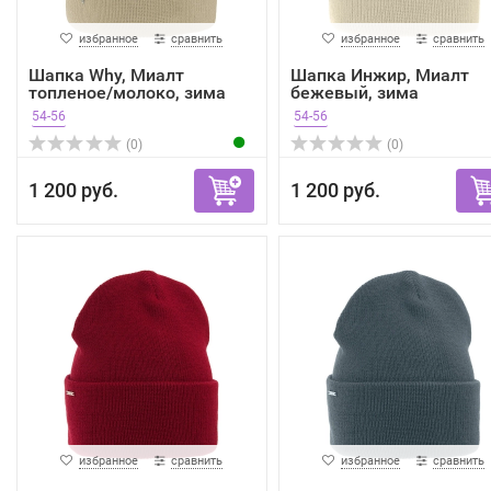
избранное
сравнить
избранное
сравнить
Шапка Why, Миалт
Шапка Инжир, Миалт
топленое/молоко, зима
бежевый, зима
54-56
54-56
(0)
(0)
1 200 руб.
1 200 руб.
избранное
сравнить
избранное
сравнить