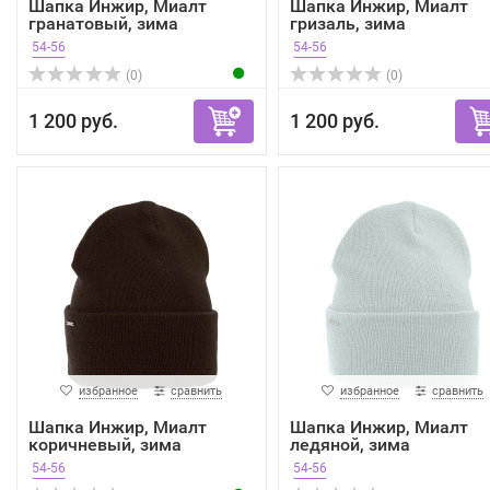
Шапка Инжир, Миалт
Шапка Инжир, Миалт
гранатовый, зима
гризаль, зима
54-56
54-56
(0)
(0)
1 200 руб.
1 200 руб.
избранное
сравнить
избранное
сравнить
Шапка Инжир, Миалт
Шапка Инжир, Миалт
коричневый, зима
ледяной, зима
54-56
54-56