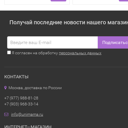
Получай последние новости нашего магази
Подписатьс
Я согласен на обработку
персональных данных
КОНТАКТЫ
Москва, доставка по России
+7 (977) 988-81-28
+7 (903) 968-33-14
info@unimama.ru
ИНТЕРНЕТ—МАГАЗИН