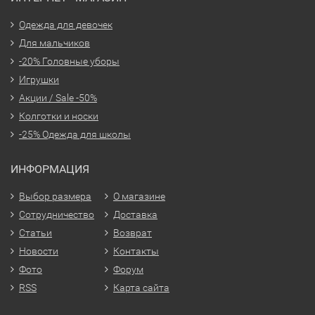
Одежда для девочек
Для мальчиков
-20% Головные уборы
Игрушки
Акции / Sale -50%
Колготки и носки
-25% Одежда для школы
ИНФОРМАЦИЯ
Выбор размера
О магазине
Сотрудничество
Доставка
Статьи
Возврат
Новости
Контакты
Фото
Форум
RSS
Карта сайта