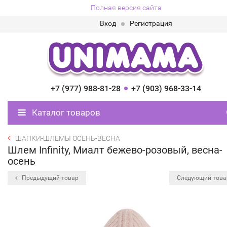
Полная версия сайта
Вход
Регистрация
+7 (977) 988-81-28
+7 (903) 968-33-14
Каталог товаров
ШАПКИ-ШЛЕМЫ ОСЕНЬ-ВЕСНА
Шлем Infinity, Миалт бежево-розовый, весна-
осень
Предыдущий товар
Следующий тов