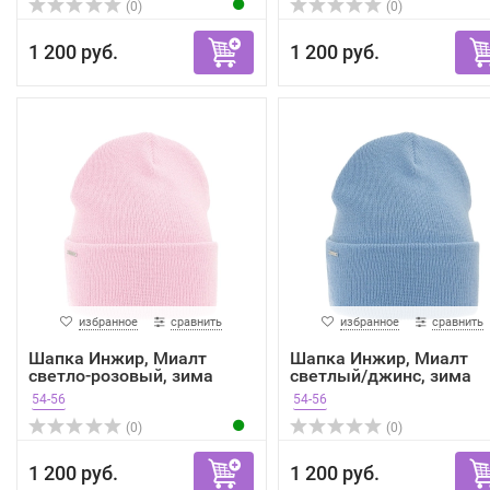
(0)
(0)
1 200 руб.
1 200 руб.
избранное
сравнить
избранное
сравнить
Шапка Инжир, Миалт
Шапка Инжир, Миалт
светло-розовый, зима
светлый/джинс, зима
54-56
54-56
(0)
(0)
1 200 руб.
1 200 руб.