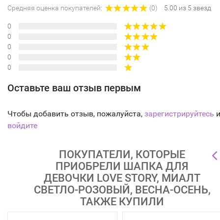
Средняя оценка покупателей:
(0)
5.00 из 5 звезд
0
0
0
0
0
Оставьте ваш отзыв первым
Чтобы добавить отзыв, пожалуйста,
зарегистрируйтесь
и
войдите
ПОКУПАТЕЛИ, КОТОРЫЕ
ПРИОБРЕЛИ ШАПКА ДЛЯ
ДЕВОЧКИ LOVE STORY, МИАЛТ
СВЕТЛО-РОЗОВЫЙ, ВЕСНА-ОСЕНЬ,
ТАКЖЕ КУПИЛИ