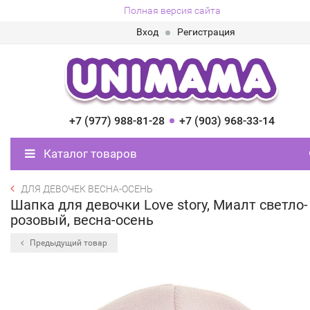
Полная версия сайта
Вход
Регистрация
+7 (977) 988-81-28
+7 (903) 968-33-14
Каталог товаров
ДЛЯ ДЕВОЧЕК ВЕСНА-ОСЕНЬ
Шапка для девочки Love story, Миалт светло-
розовый, весна-осень
Предыдущий товар