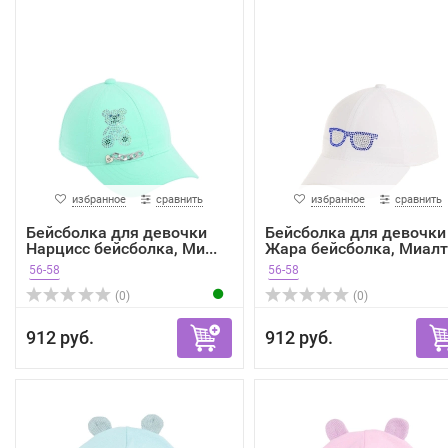
избранное
сравнить
избранное
сравнить
Бейсболка для девочки
Бейсболка для девочки
Нарцисс бейсболка, Ми...
Жара бейсболка, Миалт.
56-58
56-58
(0)
(0)
912 руб.
912 руб.