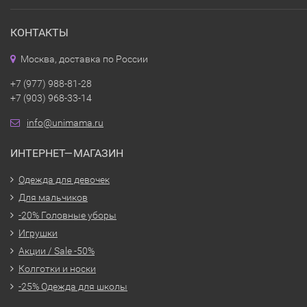
КОНТАКТЫ
Москва, доставка по России
+7 (977) 988-81-28
+7 (903) 968-33-14
info@unimama.ru
ИНТЕРНЕТ—МАГАЗИН
Одежда для девочек
Для мальчиков
-20% Головные уборы
Игрушки
Акции / Sale -50%
Колготки и носки
-25% Одежда для школы