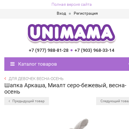
Полная версия сайта
Вход
Регистрация
+7 (977) 988-81-28
+7 (903) 968-33-14
Каталог товаров
ДЛЯ ДЕВОЧЕК ВЕСНА-ОСЕНЬ
Шапка Аркаша, Миалт серо-бежевый, весна-
осень
Предыдущий товар
Следующий тов