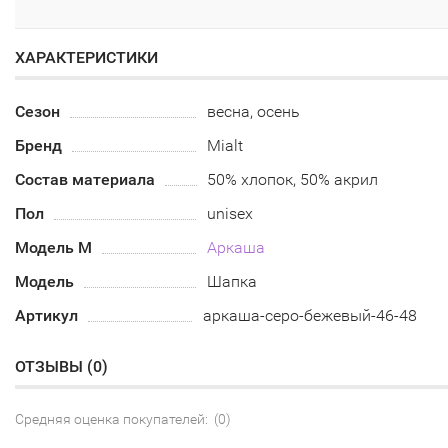
ХАРАКТЕРИСТИКИ
Сезон
весна, осень
Бренд
Mialt
Состав материала
50% хлопок, 50% акрил
Пол
unisex
Модель М
Аркаша
Модель
Шапка
Артикул
аркаша-серо-бежевый-46-48
ОТЗЫВЫ (
0
)
Средняя оценка покупателей: (0)