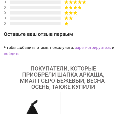
0
0
0
0
0
Оставьте ваш отзыв первым
Чтобы добавить отзыв, пожалуйста,
зарегистрируйтесь
и
войдите
ПОКУПАТЕЛИ, КОТОРЫЕ
ПРИОБРЕЛИ ШАПКА АРКАША,
МИАЛТ СЕРО-БЕЖЕВЫЙ, ВЕСНА-
ОСЕНЬ, ТАКЖЕ КУПИЛИ