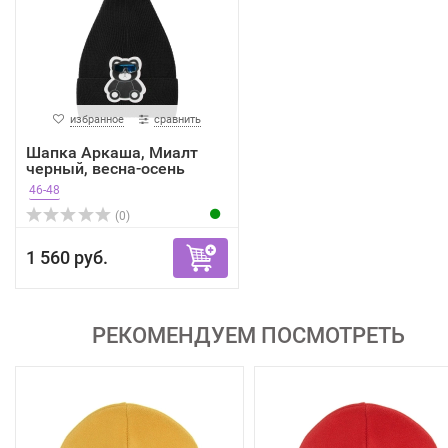
избранное
сравнить
Шапка Аркаша, Миалт
черный, весна-осень
46-48
(0)
1 560 руб.
РЕКОМЕНДУЕМ ПОСМОТРЕТЬ