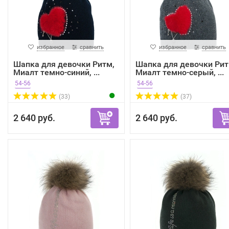
избранное
сравнить
избранное
сравнить
Шапка для девочки Ритм,
Шапка для девочки Рит
Миалт темно-синий, ...
Миалт темно-серый, ...
54-56
54-56
(33)
(37)
2 640 руб.
2 640 руб.