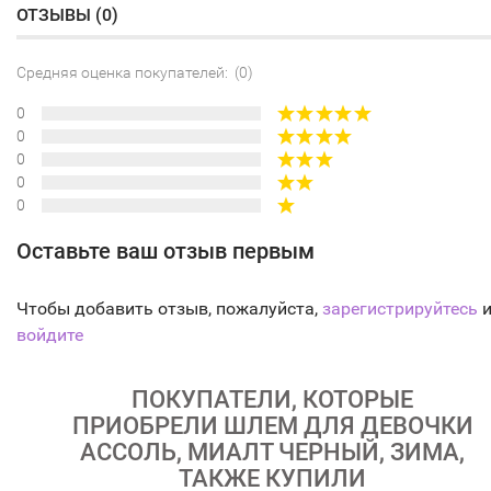
ОТЗЫВЫ (
0
)
Средняя оценка покупателей: (0)
0
0
0
0
0
Оставьте ваш отзыв первым
Чтобы добавить отзыв, пожалуйста,
зарегистрируйтесь
и
войдите
ПОКУПАТЕЛИ, КОТОРЫЕ
ПРИОБРЕЛИ ШЛЕМ ДЛЯ ДЕВОЧКИ
АССОЛЬ, МИАЛТ ЧЕРНЫЙ, ЗИМА,
ТАКЖЕ КУПИЛИ