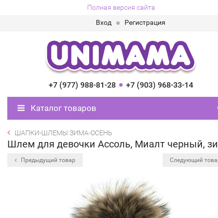
Полная версия сайта
Вход
Регистрация
+7 (977) 988-81-28
+7 (903) 968-33-14
Каталог товаров
ШАПКИ-ШЛЕМЫ ЗИМА-ОСЕНЬ
Шлем для девочки Ассоль, Миалт черный, з
Предыдущий товар
Следующий тов