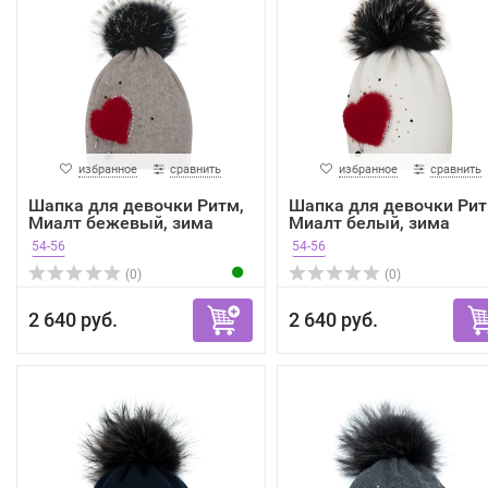
избранное
сравнить
избранное
сравнить
Шапка для девочки Ритм,
Шапка для девочки Рит
Миалт бежевый, зима
Миалт белый, зима
54-56
54-56
(0)
(0)
2 640 руб.
2 640 руб.