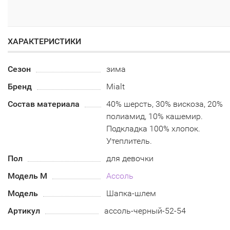
ХАРАКТЕРИСТИКИ
Сезон
зима
Бренд
Mialt
Состав материала
40% шерсть, 30% вискоза, 20%
полиамид, 10% кашемир.
Подкладка 100% хлопок.
Утеплитель.
Пол
для девочки
Модель М
Ассоль
Модель
Шапка-шлем
Артикул
ассоль-черный-52-54