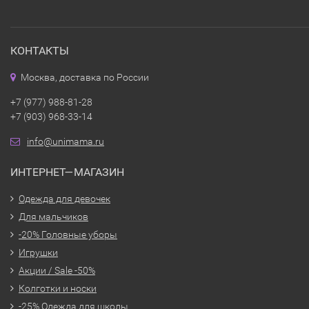
КОНТАКТЫ
Москва, доставка по России
+7 (977) 988-81-28
+7 (903) 968-33-14
info@unimama.ru
ИНТЕРНЕТ—МАГАЗИН
Одежда для девочек
Для мальчиков
-20% Головные уборы
Игрушки
Акции / Sale -50%
Колготки и носки
-25% Одежда для школы