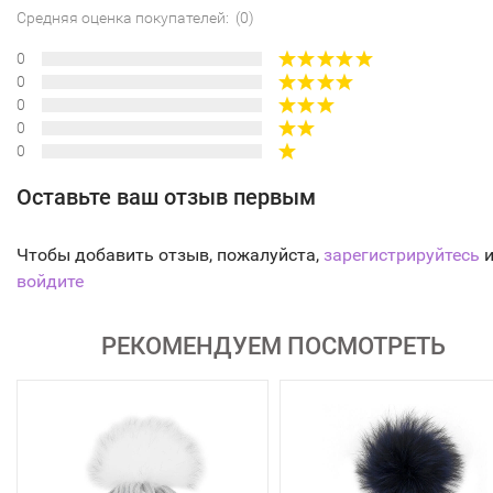
Средняя оценка покупателей: (0)
0
0
0
0
0
Оставьте ваш отзыв первым
Чтобы добавить отзыв, пожалуйста,
зарегистрируйтесь
и
войдите
РЕКОМЕНДУЕМ ПОСМОТРЕТЬ