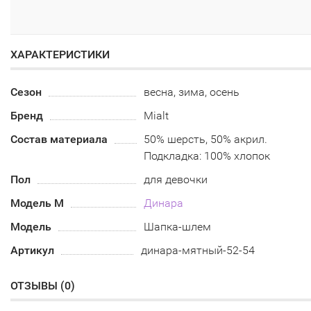
ХАРАКТЕРИСТИКИ
Сезон
весна, зима, осень
Бренд
Mialt
Состав материала
50% шерсть, 50% акрил.
Подкладка: 100% хлопок
Пол
для девочки
Модель М
Динара
Модель
Шапка-шлем
Артикул
динара-мятный-52-54
ОТЗЫВЫ (
0
)