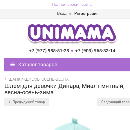
Полная версия сайта
Вход
Регистрация
+7 (977) 988-81-28
+7 (903) 968-33-14
Каталог товаров
ШАПКИ-ШЛЕМЫ ОСЕНЬ-ВЕСНА
Шлем для девочки Динара, Миалт мятный,
весна-осень-зима
Предыдущий товар
Следующий тов