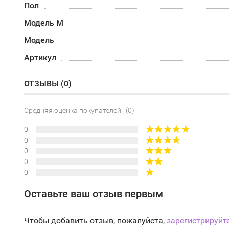
Пол
Модель М
Модель
Артикул
ОТЗЫВЫ (
0
)
Средняя оценка покупателей: (0)
0
0
0
0
0
Оставьте ваш отзыв первым
Чтобы добавить отзыв, пожалуйста,
зарегистрируйт