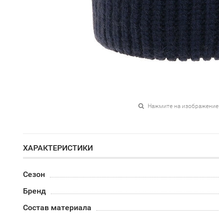
Нажмите на изображение
ХАРАКТЕРИСТИКИ
Сезон
Бренд
Состав материала