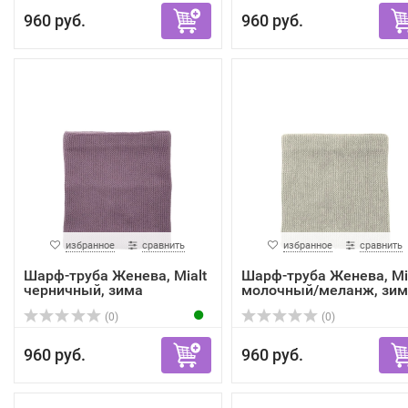
960 руб.
960 руб.
избранное
сравнить
избранное
сравнить
Шарф-труба Женева, Mialt
Шарф-труба Женева, Mi
черничный, зима
молочный/меланж, зим
(0)
(0)
960 руб.
960 руб.