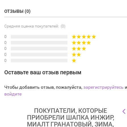
ОТЗЫВЫ (
0
)
Средняя оценка покупателей: (0)
0
0
0
0
0
Оставьте ваш отзыв первым
Чтобы добавить отзыв, пожалуйста,
зарегистрируйтесь
и
войдите
ПОКУПАТЕЛИ, КОТОРЫЕ
ПРИОБРЕЛИ ШАПКА ИНЖИР,
МИАЛТ ГРАНАТОВЫЙ, ЗИМА,