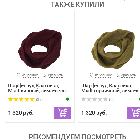
ТАКЖЕ КУПИЛИ
избранное
сравнить
избранное
сравнить
Шарф-снуд Классика,
Шарф-снуд Классика,
Mialt винный, зима-весн...
Mialt горчичный, зима-в..
(37)
(0)
1 320 руб.
1 320 руб.
РЕКОМЕНДУЕМ ПОСМОТРЕТЬ