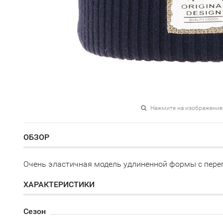
Нажмите на изображение
ОБЗОР
Очень эластичная модель удлиненной формы с переп
ХАРАКТЕРИСТИКИ
Сезон