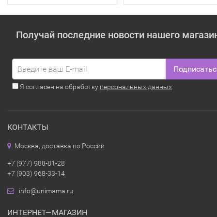
Получай последние новости нашего магази
Подписатьс
Я согласен на обработку
персональных данных
КОНТАКТЫ
Москва, доставка по России
+7 (977) 988-81-28
+7 (903) 968-33-14
info@unimama.ru
ИНТЕРНЕТ—МАГАЗИН