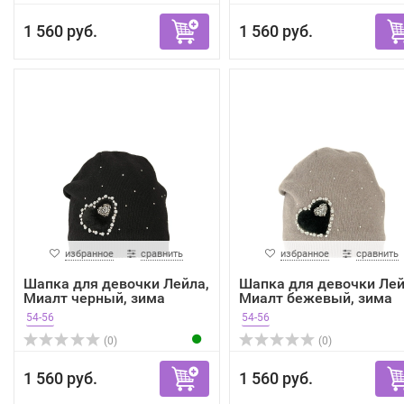
1 560 руб.
1 560 руб.
избранное
сравнить
избранное
сравнить
Шапка для девочки Лейла,
Шапка для девочки Лей
Миалт черный, зима
Миалт бежевый, зима
54-56
54-56
(0)
(0)
1 560 руб.
1 560 руб.