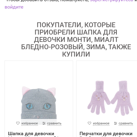
войдите
ПОКУПАТЕЛИ, КОТОРЫЕ
ПРИОБРЕЛИ ШАПКА ДЛЯ
ДЕВОЧКИ МОНТИ, МИАЛТ
БЛЕДНО-РОЗОВЫЙ, ЗИМА, ТАКЖЕ
КУПИЛИ
избранное
сравнить
избранное
сравнить
Шапка для девочки
Перчатки для девочки