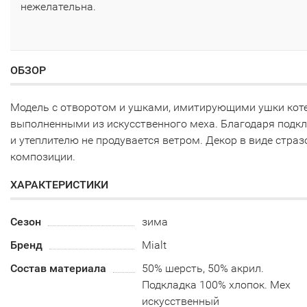
нежелательна.
ОБЗОР
Модель с отворотом и ушками, имитирующими ушки коте
выполненными из искусственного меха. Благодаря подк
и утеплителю не продувается ветром. Декор в виде страз
композиции.
ХАРАКТЕРИСТИКИ
Сезон
зима
Бренд
Mialt
Состав материала
50% шерсть, 50% акрил.
Подкладка 100% хлопок. Мех
искусственный