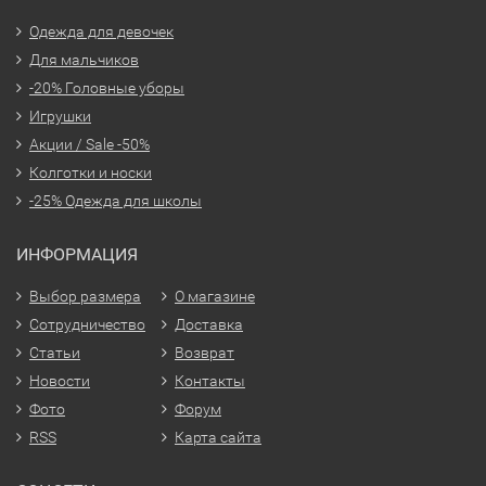
Одежда для девочек
Для мальчиков
-20% Головные уборы
Игрушки
Акции / Sale -50%
Колготки и носки
-25% Одежда для школы
ИНФОРМАЦИЯ
Выбор размера
О магазине
Сотрудничество
Доставка
Статьи
Возврат
Новости
Контакты
Фото
Форум
RSS
Карта сайта