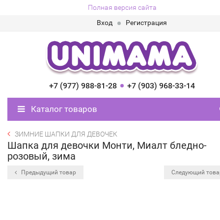
Полная версия сайта
Вход
Регистрация
+7 (977) 988-81-28
+7 (903) 968-33-14
Каталог товаров
ЗИМНИЕ ШАПКИ ДЛЯ ДЕВОЧЕК
Шапка для девочки Монти, Миалт бледно-
розовый, зима
Предыдущий товар
Следующий тов