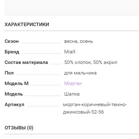
ХАРАКТЕРИСТИКИ
Сезон
весна, осень
Бренд
Mialt
Состав материала
50% хлопок, 50% акрил
Пол
для мальчика
Модель М
Морган
Модель
Шапка
Артикул
морган-коричневый-темно-
джинсовый-52-56
ОТЗЫВЫ (
0
)