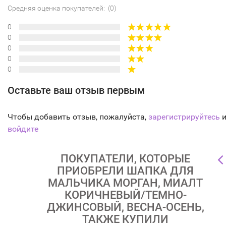
Средняя оценка покупателей: (0)
0
0
0
0
0
Оставьте ваш отзыв первым
Чтобы добавить отзыв, пожалуйста,
зарегистрируйтесь
и
войдите
ПОКУПАТЕЛИ, КОТОРЫЕ
ПРИОБРЕЛИ ШАПКА ДЛЯ
МАЛЬЧИКА МОРГАН, МИАЛТ
КОРИЧНЕВЫЙ/ТЕМНО-
ДЖИНСОВЫЙ, ВЕСНА-ОСЕНЬ,
ТАКЖЕ КУПИЛИ