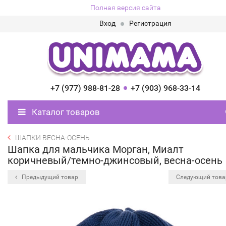
Полная версия сайта
Вход
Регистрация
+7 (977) 988-81-28
+7 (903) 968-33-14
Каталог товаров
ШАПКИ ВЕСНА-ОСЕНЬ
Шапка для мальчика Морган, Миалт
коричневый/темно-джинсовый, весна-осень
Предыдущий товар
Следующий тов