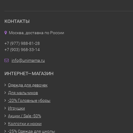
КОНТАКТЫ
Москва, доставка по России
+7 (977) 988-81-28
+7 (903) 968-33-14
info@unimama.ru
ИНТЕРНЕТ—МАГАЗИН
Одежда для девочек
Для мальчиков
-20% Головные уборы
Игрушки
Акции / Sale -50%
Колготки и носки
-25% Одежда для школы