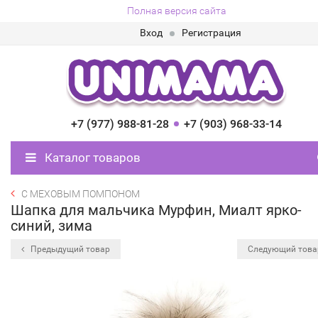
Полная версия сайта
Вход
Регистрация
+7 (977) 988-81-28
+7 (903) 968-33-14
Каталог товаров
С МЕХОВЫМ ПОМПОНОМ
Шапка для мальчика Мурфин, Миалт ярко-
синий, зима
Предыдущий товар
Следующий тов