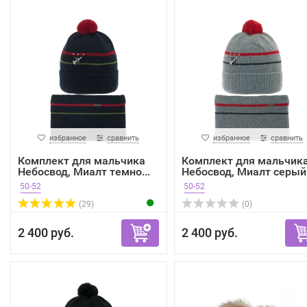
избранное
сравнить
избранное
сравнить
Комплект для мальчика
Комплект для мальчик
Небосвод, Миалт темно...
Небосвод, Миалт серый.
50-52
50-52
(29)
(0)
2 400 руб.
2 400 руб.