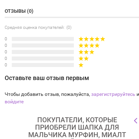
ОТЗЫВЫ (
0
)
Средняя оценка покупателей: (0)
0
0
0
0
0
Оставьте ваш отзыв первым
Чтобы добавить отзыв, пожалуйста,
зарегистрируйтесь
и
войдите
ПОКУПАТЕЛИ, КОТОРЫЕ
ПРИОБРЕЛИ ШАПКА ДЛЯ
МАЛЬЧИКА МУРФИН, МИАЛТ