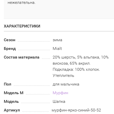
нежелательна.
ХАРАКТЕРИСТИКИ
Сезон
зима
Бренд
Mialt
Состав материала
20% шерсть, 5% альпака, 10%
вискоза, 65% акрил.
Подкладка: 100% хлопок.
Утеплитель
Пол
для мальчика
Модель М
Мурфин
Модель
Шапка
Артикул
мурфин-ярко-синий-50-52