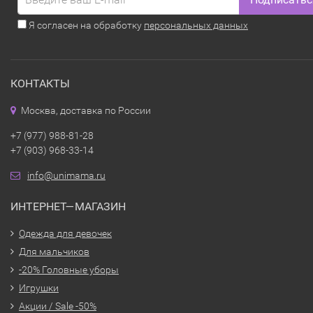
Я согласен на обработку
персональных данных
КОНТАКТЫ
Москва, доставка по России
+7 (977) 988-81-28
+7 (903) 968-33-14
info@unimama.ru
ИНТЕРНЕТ—МАГАЗИН
Одежда для девочек
Для мальчиков
-20% Головные уборы
Игрушки
Акции / Sale -50%