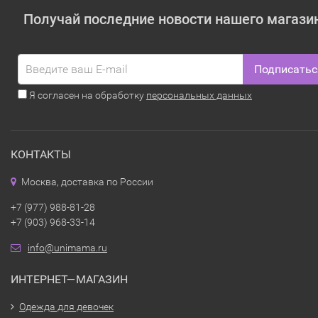
Получай последние новости нашего магази
Подписатьс
Я согласен на обработку
персональных данных
КОНТАКТЫ
Москва, доставка по России
+7 (977) 988-81-28
+7 (903) 968-33-14
info@unimama.ru
ИНТЕРНЕТ—МАГАЗИН
Одежда для девочек