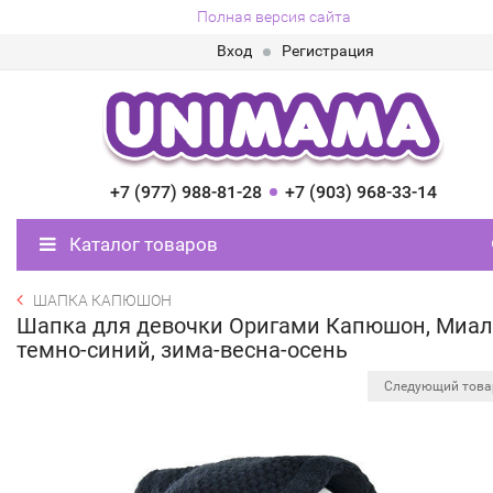
Полная версия сайта
Вход
Регистрация
+7 (977) 988-81-28
+7 (903) 968-33-14
Каталог товаров
ШАПКА КАПЮШОН
Шапка для девочки Оригами Капюшон, Миал
темно-синий, зима-весна-осень
Следующий тов