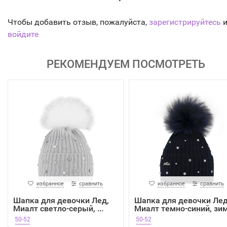
Чтобы добавить отзыв, пожалуйста,
зарегистрируйтесь
и
войдите
РЕКОМЕНДУЕМ ПОСМОТРЕТЬ
избранное
сравнить
избранное
сравнить
Шапка для девочки Лед,
Шапка для девочки Лед
Миалт светло-серый, ...
Миалт темно-синий, зи
50-52
50-52