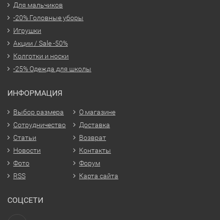
Для мальчиков
-20% Головные уборы
Игрушки
Акции / Sale -50%
Колготки и носки
-25% Одежда для школы
ИНФОРМАЦИЯ
Выбор размера
О магазине
Сотрудничество
Доставка
Статьи
Возврат
Новости
Контакты
Фото
Форум
RSS
Карта сайта
СОЦСЕТИ