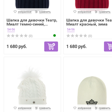
избранное
сравнить
избранное
сравнить
Шапка для девочки Театр,
Шапка для девочки Теа
Миалт темно-синий,...
Миалт красный, зима
54-56
54-56
(0)
(0)
1 680 руб.
1 680 руб.
избранное
сравнить
избранное
сравнить