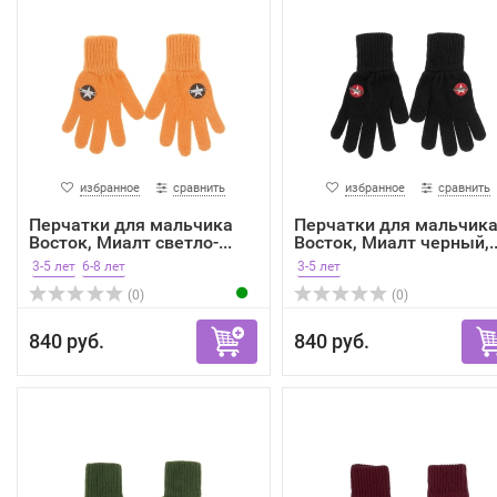
избранное
сравнить
избранное
сравнить
Перчатки для мальчика
Перчатки для мальчик
Восток, Миалт светло-...
Восток, Миалт черный,..
3-5 лет
6-8 лет
3-5 лет
(0)
(0)
840 руб.
840 руб.