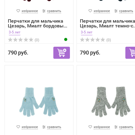
избранное
сравнить
избранное
сравнить
Перчатки для мальчика
Перчатки для мальчик
Цезарь, Миалт бордовы...
Цезарь, Миалт темно-с..
3-5 лет
3-5 лет
(0)
(0)
790 руб.
790 руб.
избранное
сравнить
избранное
сравнить