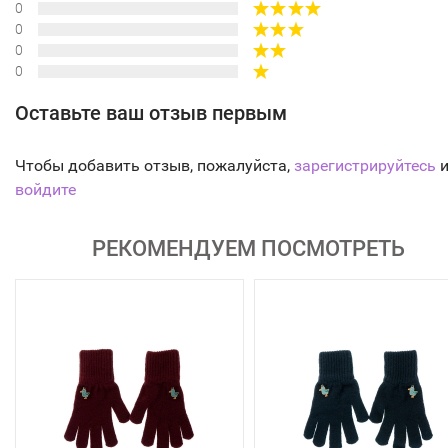
0
0
0
0
Оставьте ваш отзыв первым
Чтобы добавить отзыв, пожалуйста,
зарегистрируйтесь
и
войдите
РЕКОМЕНДУЕМ ПОСМОТРЕТЬ