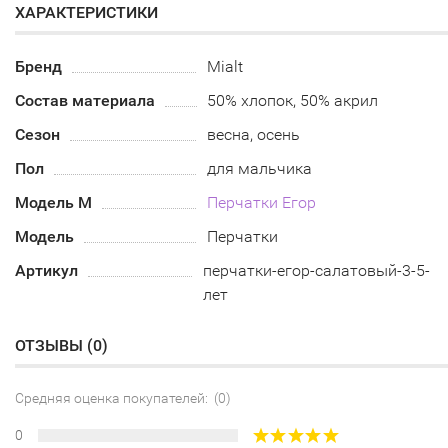
ХАРАКТЕРИСТИКИ
Бренд
Mialt
Состав материала
50% хлопок, 50% акрил
Сезон
весна, осень
Пол
для мальчика
Модель М
Перчатки Егор
Модель
Перчатки
Артикул
перчатки-егор-салатовый-3-5-
лет
ОТЗЫВЫ (
0
)
Средняя оценка покупателей: (0)
0