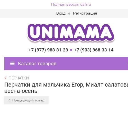
Полная версия сайта
Вход
Регистрация
+7 (977) 988-81-28
+7 (903) 968-33-14
Каталог товаров
ПЕРЧАТКИ
Перчатки для мальчика Егор, Миалт салатов
весна-осень
Предыдущий товар