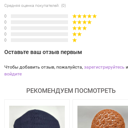
Средняя оценка покупателей: (0)
0
0
0
0
0
Оставьте ваш отзыв первым
Чтобы добавить отзыв, пожалуйста,
зарегистрируйтесь
и
войдите
РЕКОМЕНДУЕМ ПОСМОТРЕТЬ