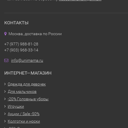
КОНТАКТЫ
Москва, доставка по России
+7 (977) 988-81-28
+7 (903) 968-33-14
info@unimama.ru
ИНТЕРНЕТ—МАГАЗИН
Одежда для девочек
Для мальчиков
-20% Головные уборы
Игрушки
Акции / Sale -50%
Колготки и носки