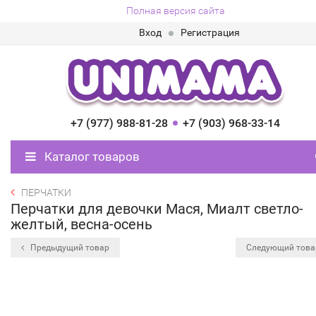
Полная версия сайта
Вход
Регистрация
+7 (977) 988-81-28
+7 (903) 968-33-14
Каталог товаров
ПЕРЧАТКИ
Перчатки для девочки Мася, Миалт светло-
желтый, весна-осень
Предыдущий товар
Следующий тов