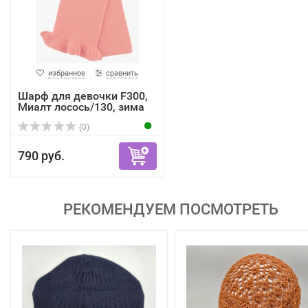
избранное
сравнить
Шарф для девочки F300,
Миалт лосось/130, зима
(0)
790 руб.
РЕКОМЕНДУЕМ ПОСМОТРЕТЬ