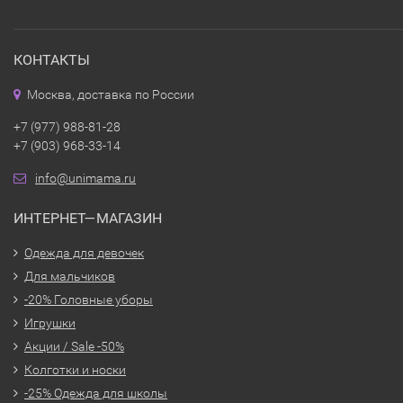
КОНТАКТЫ
Москва, доставка по России
+7 (977) 988-81-28
+7 (903) 968-33-14
info@unimama.ru
ИНТЕРНЕТ—МАГАЗИН
Одежда для девочек
Для мальчиков
-20% Головные уборы
Игрушки
Акции / Sale -50%
Колготки и носки
-25% Одежда для школы