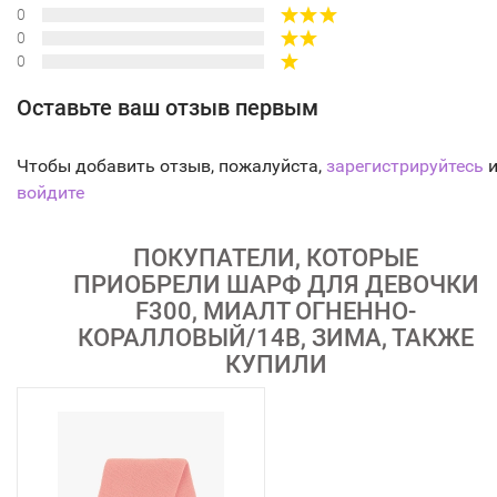
0
0
0
Оставьте ваш отзыв первым
Чтобы добавить отзыв, пожалуйста,
зарегистрируйтесь
и
войдите
ПОКУПАТЕЛИ, КОТОРЫЕ
ПРИОБРЕЛИ ШАРФ ДЛЯ ДЕВОЧКИ
F300, МИАЛТ ОГНЕННО-
КОРАЛЛОВЫЙ/14В, ЗИМА, ТАКЖЕ
КУПИЛИ