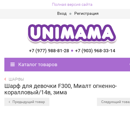
Полная версия сайта
Вход
Регистрация
+7 (977) 988-81-28
+7 (903) 968-33-14
Каталог товаров
ШАРФЫ
Шарф для девочки F300, Миалт огненно-
коралловый/14в, зима
Предыдущий товар
Следующий тов