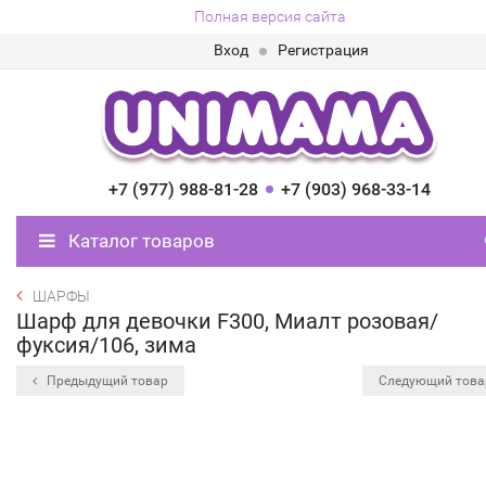
Полная версия сайта
Вход
Регистрация
+7 (977) 988-81-28
+7 (903) 968-33-14
Каталог товаров
ШАРФЫ
Шарф для девочки F300, Миалт розовая/
фуксия/106, зима
Предыдущий товар
Следующий тов