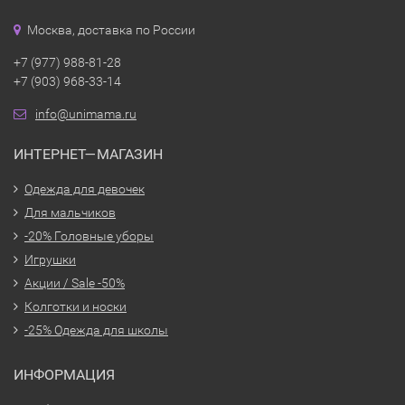
Москва, доставка по России
+7 (977) 988-81-28
+7 (903) 968-33-14
info@unimama.ru
ИНТЕРНЕТ—МАГАЗИН
Одежда для девочек
Для мальчиков
-20% Головные уборы
Игрушки
Акции / Sale -50%
Колготки и носки
-25% Одежда для школы
ИНФОРМАЦИЯ