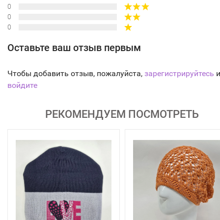
0
0
0
Оставьте ваш отзыв первым
Чтобы добавить отзыв, пожалуйста,
зарегистрируйтесь
и
войдите
РЕКОМЕНДУЕМ ПОСМОТРЕТЬ