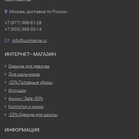
Москва, доставка по России
+7 (977) 988-81-28
+7 (903) 968-33-14
info@unimama.ru
ИНТЕРНЕТ—МАГАЗИН
Одежда для девочек
Для мальчиков
-20% Головные уборы
Игрушки
Акции / Sale -50%
Колготки и носки
-25% Одежда для школы
ИНФОРМАЦИЯ