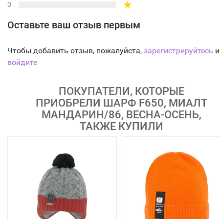
0
Оставьте ваш отзыв первым
Чтобы добавить отзыв, пожалуйста,
зарегистрируйтесь
и
войдите
ПОКУПАТЕЛИ, КОТОРЫЕ
ПРИОБРЕЛИ ШАРФ F650, МИАЛТ
МАНДАРИН/86, ВЕСНА-ОСЕНЬ,
ТАКЖЕ КУПИЛИ