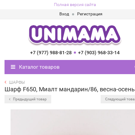
Полная версия сайта
Вход
Регистрация
+7 (977) 988-81-28
+7 (903) 968-33-14
Каталог товаров
ШАРФЫ
Шарф F650, Миалт мандарин/86, весна-осень
Предыдущий товар
Следующий тов