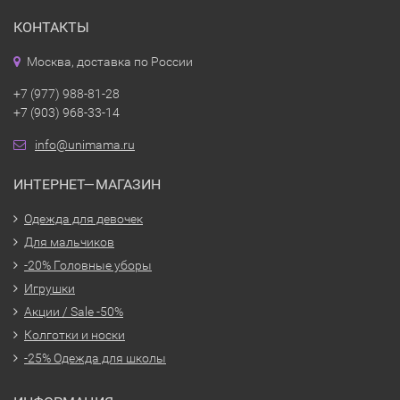
КОНТАКТЫ
Москва, доставка по России
+7 (977) 988-81-28
+7 (903) 968-33-14
info@unimama.ru
ИНТЕРНЕТ—МАГАЗИН
Одежда для девочек
Для мальчиков
-20% Головные уборы
Игрушки
Акции / Sale -50%
Колготки и носки
-25% Одежда для школы