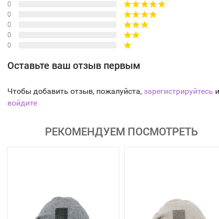
0
0
0
0
0
Оставьте ваш отзыв первым
Чтобы добавить отзыв, пожалуйста,
зарегистрируйтесь
и
войдите
РЕКОМЕНДУЕМ ПОСМОТРЕТЬ