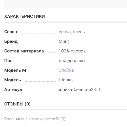
ХАРАКТЕРИСТИКИ
Сезон
весна, осень
Бренд
Mialt
Состав материала
100% хлопок
Пол
для девочки
Модель М
Слойка
Модель
Шапка
Артикул
слойка-белый-52-54
ОТЗЫВЫ (
0
)
Средняя оценка покупателей: (0)