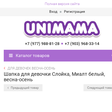
Полная версия сайта
Вход
Регистрация
+7 (977) 988-81-28
+7 (903) 968-33-14
Каталог товаров
ДЛЯ ДЕВОЧЕК ВЕСНА-ОСЕНЬ
Шапка для девочки Слойка, Миалт белый,
весна-осень
Предыдущий товар
Следующий тов